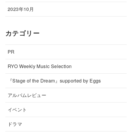
2023年10月
カテゴリー
PR
RYO Weekly Music Selection
『Stage of the Dream』supported by Eggs
アルバムレビュー
イベント
ドラマ