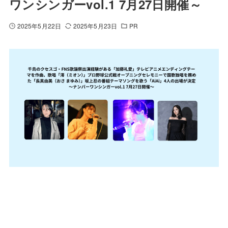
ワンシンガーvol.1 7月27日開催～
2025年5月22日
2025年5月23日
PR