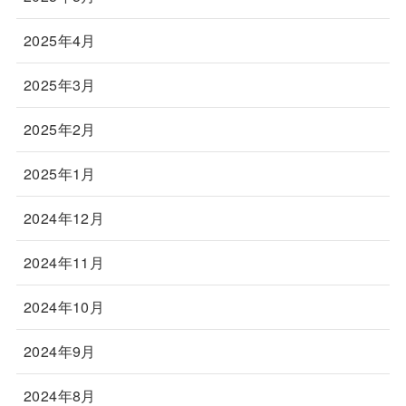
2025年4月
2025年3月
2025年2月
2025年1月
2024年12月
2024年11月
2024年10月
2024年9月
2024年8月