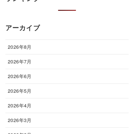
アーカイブ
2026年8月
2026年7月
2026年6月
2026年5月
2026年4月
2026年3月