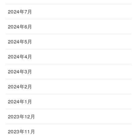
2024年7月
2024年6月
2024年5月
2024年4月
2024年3月
2024年2月
2024年1月
2023年12月
2023年11月