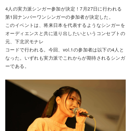
4人の実力派シンガー参加が決定！7月27日に行われる
第1回ナンバーワンシンガーの参加者が決定した。
このイベントは、将来日本を代表するようなシンガーを
オーディエンスと共に送り出したいというコンセプトの
元、下北沢モナレ
コードで行われる。今回、vol.1の参加者は以下の4人と
なった。いずれも実力派でこれからが期待されるシンガ
ーである。