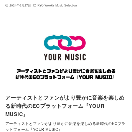
2024年6月27日
RYO Weekly Music Selection
アーティストとファンがより豊かに音楽を楽しめ
る新時代のECプラットフォーム『YOUR
MUSIC』
アーティストとファンがより豊かに音楽を楽しめる新時代のECプラ
ットフォーム『YOUR MUSIC』