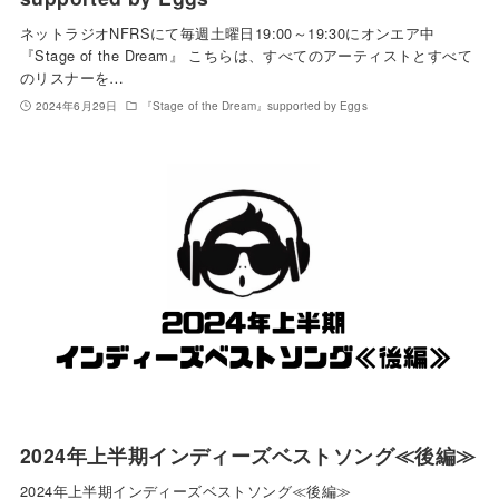
ネットラジオNFRSにて毎週土曜日19:00～19:30にオンエア中
『Stage of the Dream』 こちらは、すべてのアーティストとすべて
のリスナーを…
2024年6月29日
『Stage of the Dream』supported by Eggs
2024年上半期インディーズベストソング≪後編≫
2024年上半期インディーズベストソング≪後編≫