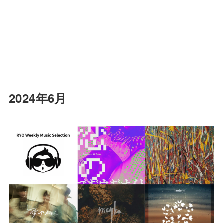
2024年6月