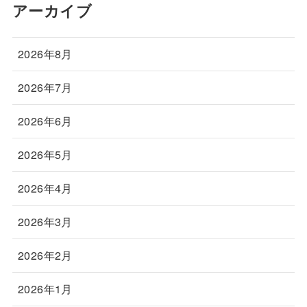
アーカイブ
2026年8月
2026年7月
2026年6月
2026年5月
2026年4月
2026年3月
2026年2月
2026年1月