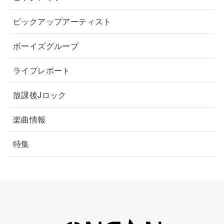
ピックアップアーティスト
ボーイズグループ
ライブレポート
放課後Jロック
楽曲情報
特集