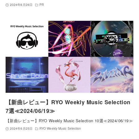
2024年6月26日
PR
【新曲レビュー】RYO Weekly Music Selection
7選≪2024/06/19≫
【新曲レビュー】RYO Weekly Music Selection 10選≪2024/06/19≫
2024年6月25日
RYO Weekly Music Selection