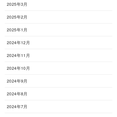
2025年3月
2025年2月
2025年1月
2024年12月
2024年11月
2024年10月
2024年9月
2024年8月
2024年7月