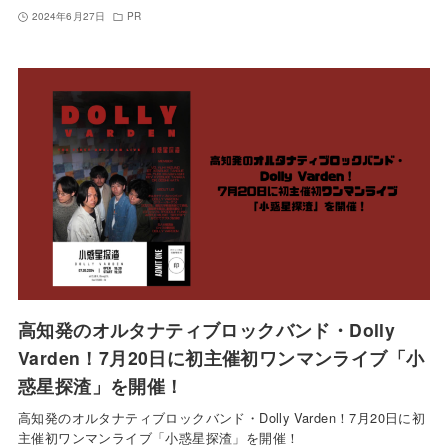
2024年6月27日
PR
高知発のオルタナティブロックバンド・Dolly
Varden！7月20日に初主催初ワンマンライブ「小
惑星探渣」を開催！
高知発のオルタナティブロックバンド・Dolly Varden！7月20日に初
主催初ワンマンライブ「小惑星探渣」を開催！