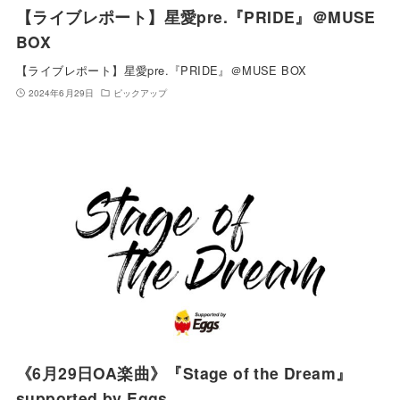
【ライブレポート】星愛pre.『PRIDE』＠MUSE
BOX
【ライブレポート】星愛pre.『PRIDE』＠MUSE BOX
2024年6月29日
ピックアップ
《6月29日OA楽曲》『Stage of the Dream』
supported by Eggs