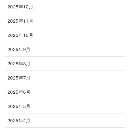
2025年12月
2025年11月
2025年10月
2025年9月
2025年8月
2025年7月
2025年6月
2025年5月
2025年4月