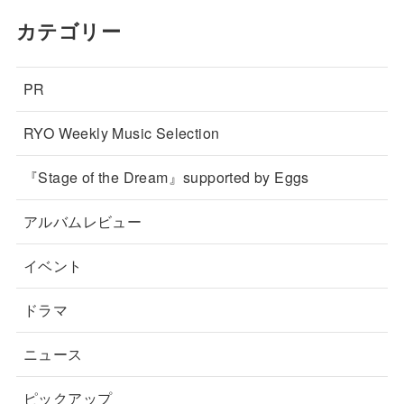
カテゴリー
PR
RYO Weekly Music Selection
『Stage of the Dream』supported by Eggs
アルバムレビュー
イベント
ドラマ
ニュース
ピックアップ