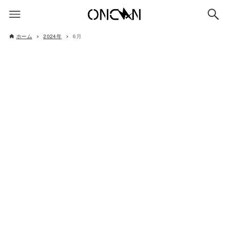
ホーム
2024年
6月