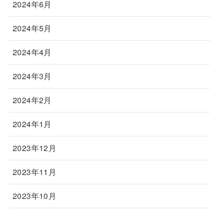
2024年6月
2024年5月
2024年4月
2024年3月
2024年2月
2024年1月
2023年12月
2023年11月
2023年10月