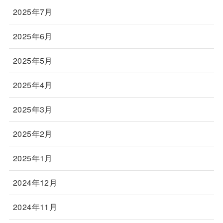
2025年7月
2025年6月
2025年5月
2025年4月
2025年3月
2025年2月
2025年1月
2024年12月
2024年11月