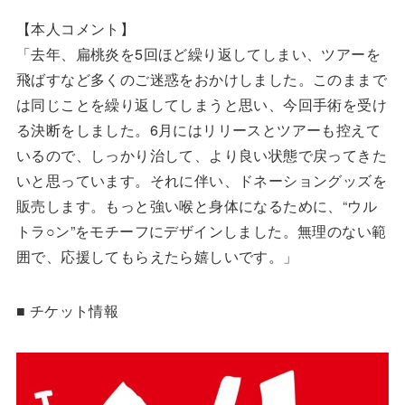
【本人コメント】
「去年、扁桃炎を5回ほど繰り返してしまい、ツアーを
飛ばすなど多くのご迷惑をおかけしました。このままで
は同じことを繰り返してしまうと思い、今回手術を受け
る決断をしました。6月にはリリースとツアーも控えて
いるので、しっかり治して、より良い状態で戻ってきた
いと思っています。それに伴い、ドネーショングッズを
販売します。もっと強い喉と身体になるために、“ウル
トラ○ン”をモチーフにデザインしました。無理のない範
囲で、応援してもらえたら嬉しいです。」
■ チケット情報