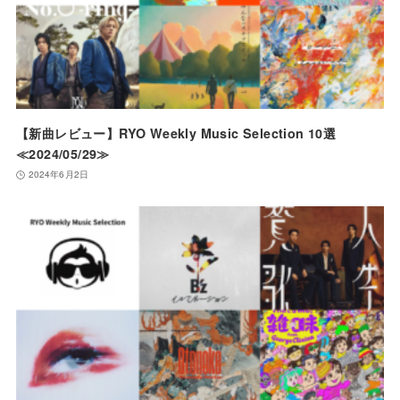
【新曲レビュー】RYO Weekly Music Selection 10選
≪2024/05/29≫
2024年6月2日