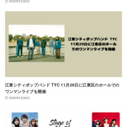
2025年8月22日
江東シティポップバンド TYC 11月29日に江東区のホールでの
ワンマンライブを開催
2025年4月26日