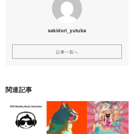
sakidori_yutuba
記事一覧へ
関連記事