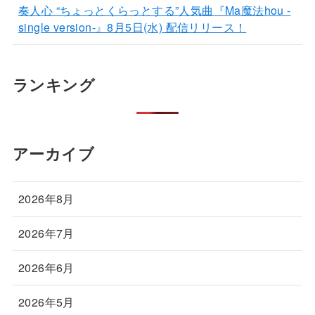
奏人心 “ちょっとくらっとする”人気曲『Ma魔法hou -
single version-』8月5日(水) 配信リリース！
ランキング
アーカイブ
2026年8月
2026年7月
2026年6月
2026年5月