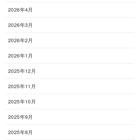
2026年4月
2026年3月
2026年2月
2026年1月
2025年12月
2025年11月
2025年10月
2025年9月
2025年8月