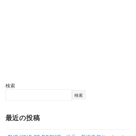
検索
検索
最近の投稿