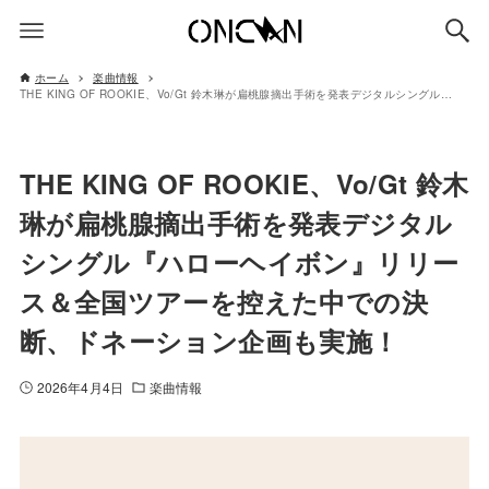
ホーム
楽曲情報
THE KING OF ROOKIE、Vo/Gt 鈴木琳が扁桃腺摘出手術を発表デジタルシングル『ハローヘイボン』リリース＆全国ツアーを控えた中での決断、ドネーション企画も実施！
THE KING OF ROOKIE、Vo/Gt 鈴木
琳が扁桃腺摘出手術を発表デジタル
シングル『ハローヘイボン』リリー
ス＆全国ツアーを控えた中での決
断、ドネーション企画も実施！
2026年4月4日
楽曲情報