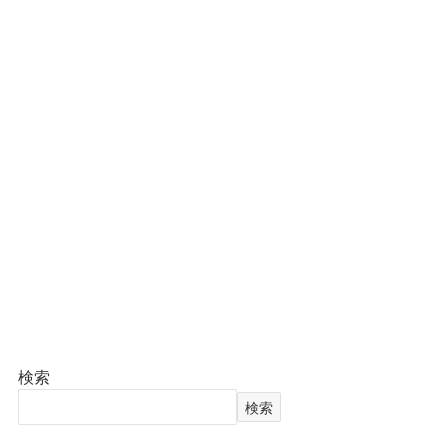
検索
検索