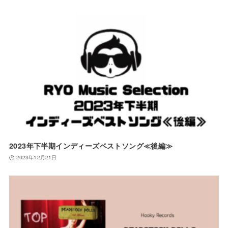
2023年下半期インディーズベストソング≪後編≫
2023年12月21日