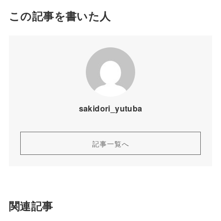
この記事を書いた人
sakidori_yutuba
記事一覧へ
関連記事