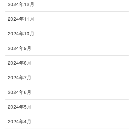
2024年12月
2024年11月
2024年10月
2024年9月
2024年8月
2024年7月
2024年6月
2024年5月
2024年4月