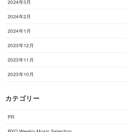
2024年3月
2024年2月
2024年1月
2023年12月
2023年11月
2023年10月
カテゴリー
PR
RYO Weekly Music Selection