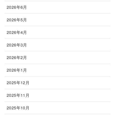
2026年6月
2026年5月
2026年4月
2026年3月
2026年2月
2026年1月
2025年12月
2025年11月
2025年10月