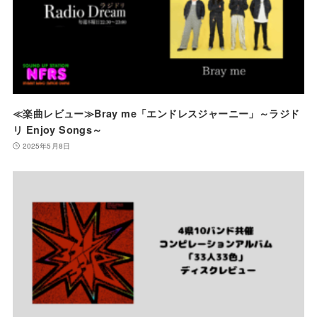
≪楽曲レビュー≫Bray me「エンドレスジャーニー」～ラジド
リ Enjoy Songs～
2025年5月8日