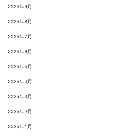
2025年9月
2025年8月
2025年7月
2025年6月
2025年5月
2025年4月
2025年3月
2025年2月
2025年1月