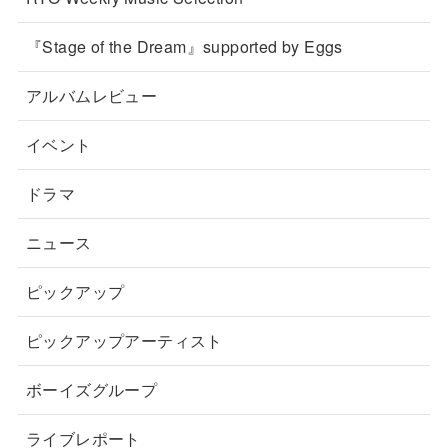
『Stage of the Dream』supported by Eggs
アルバムレビュー
イベント
ドラマ
ニュース
ピックアップ
ピックアップアーティスト
ボーイズグループ
ライブレポート