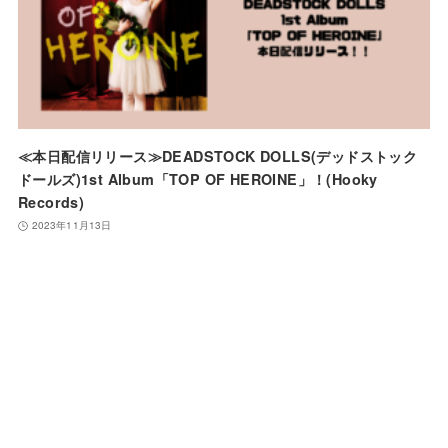
≪本日配信リリース≫DEADSTOCK DOLLS(デッドストック
ドールズ)1st Album「TOP OF HEROINE」！(Hooky
Records)
2023年11月13日