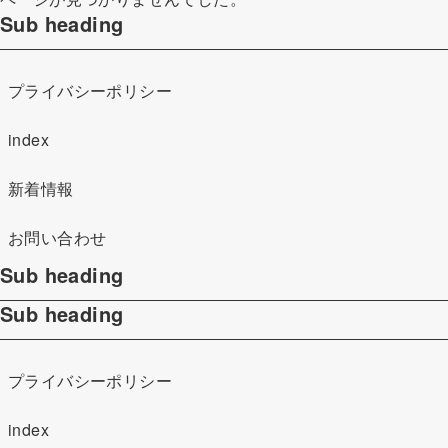
Sub heading
プライバシーポリシー
index
新着情報
お問い合わせ
Sub heading
Sub heading
プライバシーポリシー
index