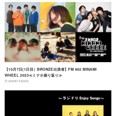
【10月7日(1日目）BRONZE出演者】FM 802 MINAMI
WHEEL 2023≪ミナホ振り返り≫
2023年10月20日