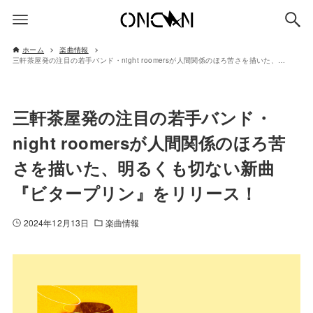
ホーム
楽曲情報
三軒茶屋発の注目の若手バンド・night roomersが人間関係のほろ苦さを描いた、明るくも切ない新曲『ビタープリン』をリリース！
三軒茶屋発の注目の若手バンド・
night roomersが人間関係のほろ苦
さを描いた、明るくも切ない新曲
『ビタープリン』をリリース！
2024年12月13日
楽曲情報