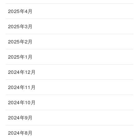
2025年4月
2025年3月
2025年2月
2025年1月
2024年12月
2024年11月
2024年10月
2024年9月
2024年8月