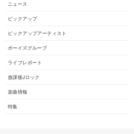
ニュース
ピックアップ
ピックアップアーティスト
ボーイズグループ
ライブレポート
放課後Jロック
楽曲情報
特集