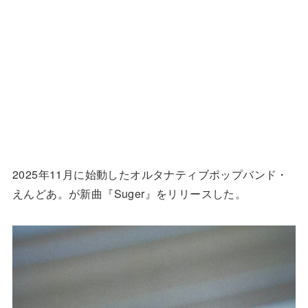
2025年11月に始動したオルタナティブポップバンド・
えんどあ。が新曲『Suger』をリリースした。