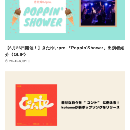
【6月26日開催！】きたゆいpre.『Poppin’Shower』出演者紹
介《QLIP》
2024年6月20日