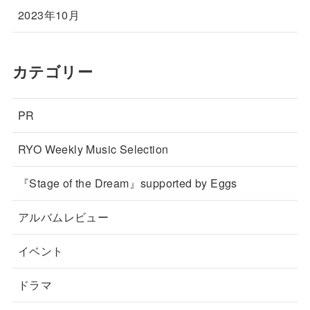
2023年10月
カテゴリー
PR
RYO Weekly Music Selection
『Stage of the Dream』supported by Eggs
アルバムレビュー
イベント
ドラマ