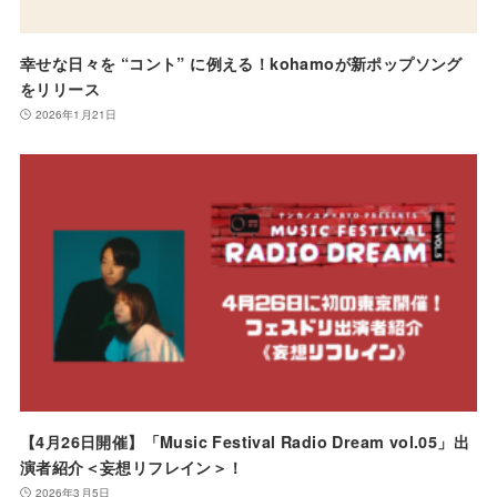
幸せな日々を “コント” に例える！kohamoが新ポップソング
をリリース
2026年1月21日
【4月26日開催】「Music Festival Radio Dream vol.05」出
演者紹介＜妄想リフレイン＞！
2026年3月5日