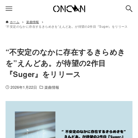
ホーム
楽曲情報
“不安定のなかに存在するきらめきを”えんどあ。が待望の2作目『Suger』をリリース
“不安定のなかに存在するきらめき
を”えんどあ。が待望の2作目
『Suger』をリリース
2026年1月22日
楽曲情報