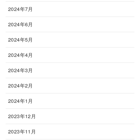
2024年7月
2024年6月
2024年5月
2024年4月
2024年3月
2024年2月
2024年1月
2023年12月
2023年11月