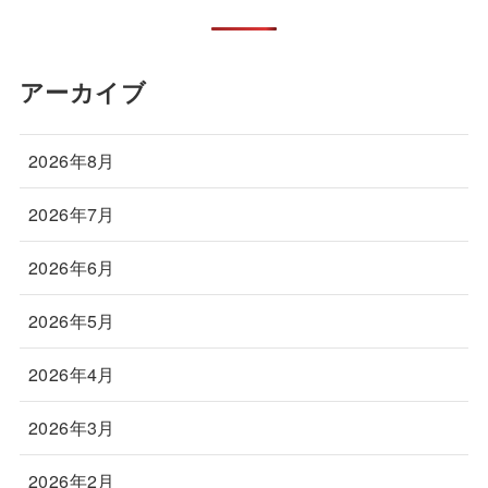
アーカイブ
2026年8月
2026年7月
2026年6月
2026年5月
2026年4月
2026年3月
2026年2月