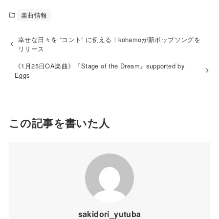
楽曲情報
幸せな日々を “コント” に例える！kohamoが新ポップソングを
リリース
《1月25日OA楽曲》『Stage of the Dream』supported by
Eggs
この記事を書いた人
sakidori_yutuba