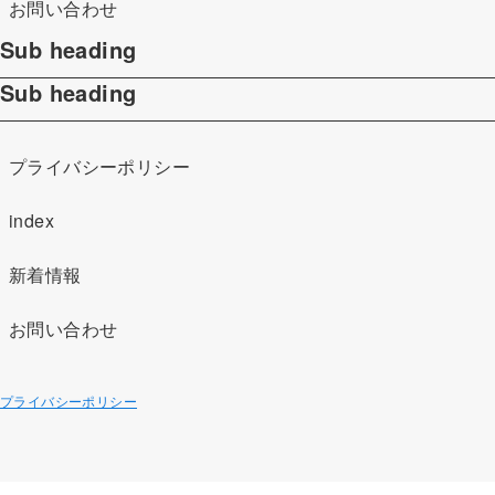
お問い合わせ
Sub heading
Sub heading
プライバシーポリシー
index
新着情報
お問い合わせ
プライバシーポリシー