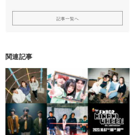
記事一覧へ
関連記事