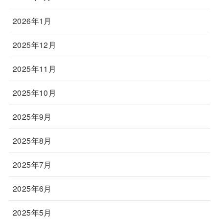
2026年1月
2025年12月
2025年11月
2025年10月
2025年9月
2025年8月
2025年7月
2025年6月
2025年5月