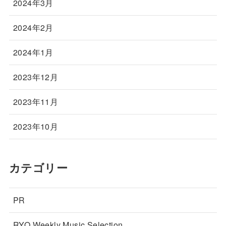
2024年3月
2024年2月
2024年1月
2023年12月
2023年11月
2023年10月
カテゴリー
PR
RYO Weekly Music Selection