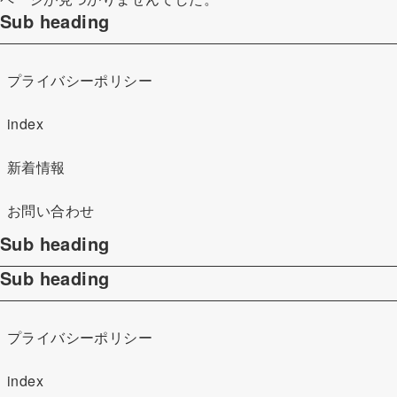
Sub heading
プライバシーポリシー
index
新着情報
お問い合わせ
Sub heading
Sub heading
プライバシーポリシー
index