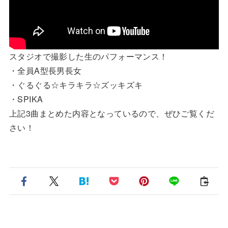
スタジオで撮影した生のパフォーマンス！
・全員A型長男長女
・ぐるぐる☆キラキラ☆ズッキズキ
・SPIKA
上記3曲まとめた内容となっているので、ぜひご覧くだ
さい！