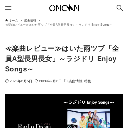
ホーム
楽曲情報
≪楽曲レビュー≫はいた雨ツブ「全員A型長男長女」～ラジドリ Enjoy Songs～
≪楽曲レビュー≫はいた雨ツブ「全
員A型長男長女」～ラジドリ Enjoy
Songs～
2026年2月5日
2026年2月6日
楽曲情報
特集