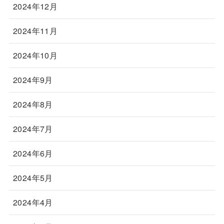
2024年12月
2024年11月
2024年10月
2024年9月
2024年8月
2024年7月
2024年6月
2024年5月
2024年4月