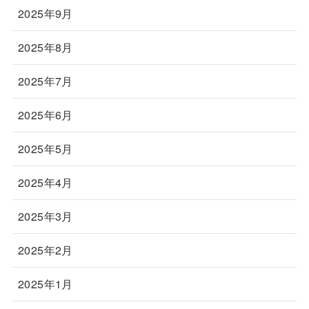
2025年9月
2025年8月
2025年7月
2025年6月
2025年5月
2025年4月
2025年3月
2025年2月
2025年1月