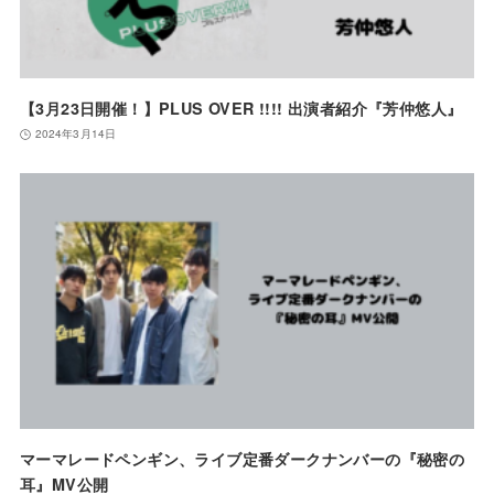
【3月23日開催！】PLUS OVER !!!! 出演者紹介『芳仲悠人』
2024年3月14日
マーマレードペンギン、ライブ定番ダークナンバーの『秘密の
耳』MV公開