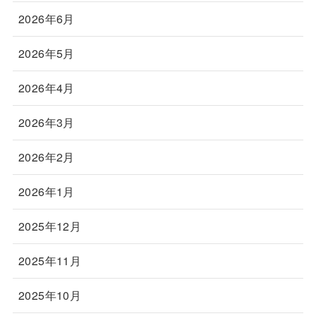
2026年6月
2026年5月
2026年4月
2026年3月
2026年2月
2026年1月
2025年12月
2025年11月
2025年10月