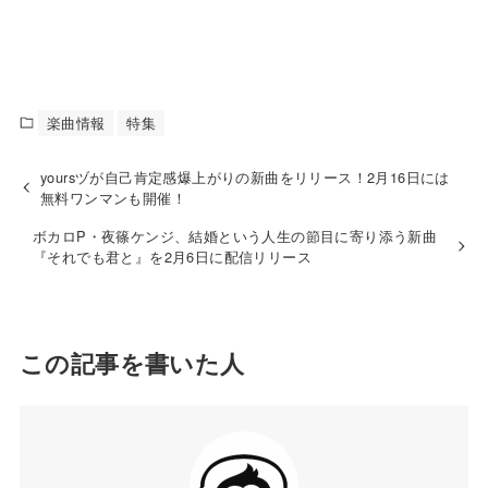
楽曲情報
特集
yoursヅが自己肯定感爆上がりの新曲をリリース！2月16日には
無料ワンマンも開催！
ボカロP・夜篠ケンジ、結婚という人生の節目に寄り添う新曲
『それでも君と』を2月6日に配信リリース
この記事を書いた人