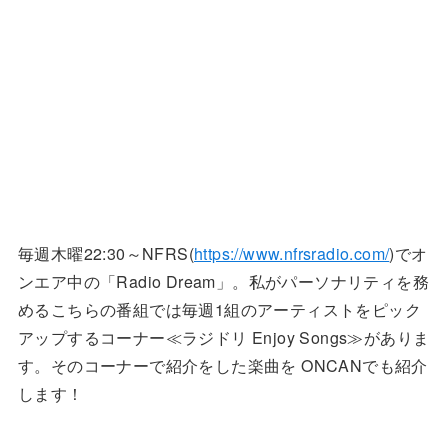
毎週木曜22:30～NFRS(
https://www.nfrsradio.com/
)でオ
ンエア中の「Radio Dream」。私がパーソナリティを務
めるこちらの番組では毎週1組のアーティストをピック
アップするコーナー≪ラジドリ Enjoy Songs≫がありま
す。そのコーナーで紹介をした楽曲を ONCANでも紹介
します！