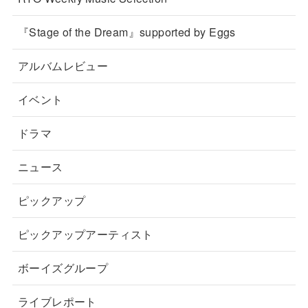
『Stage of the Dream』supported by Eggs
アルバムレビュー
イベント
ドラマ
ニュース
ピックアップ
ピックアップアーティスト
ボーイズグループ
ライブレポート