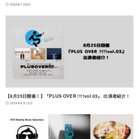
2026年7月8日
【8月25日開催！】『PLUS OVER !!!!vol.03』 出演者紹介！
2024年8月15日