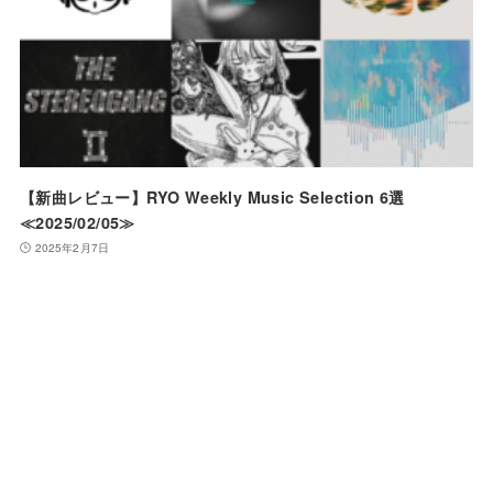
【新曲レビュー】RYO Weekly Music Selection 6選
≪2025/02/05≫
2025年2月7日