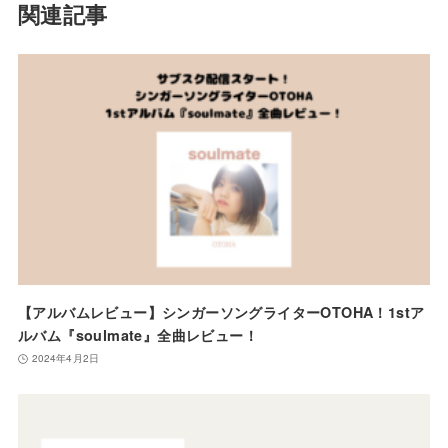
関連記事
【アルバムレビュー】シンガーソングライターOTOHA！1stア
ルバム『soulmate』全曲レビュー！
2024年4月2日