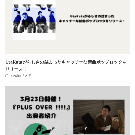
UtaKataがらしさの詰まったキャッチーな新曲ポップロックを
リリース！
2026年1月29日