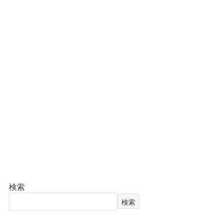
検索
検索