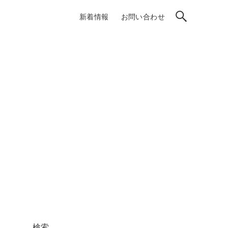
新着情報
お問い合わせ
検索