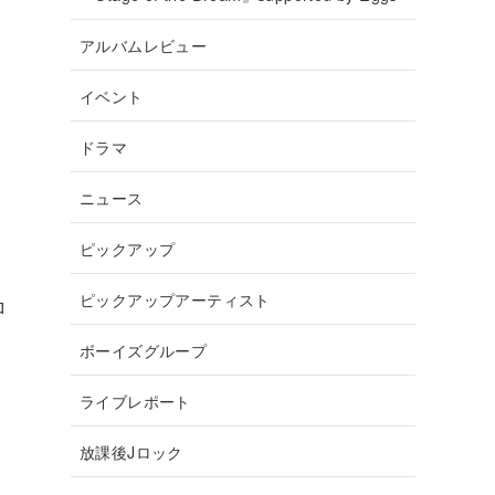
アルバムレビュー
イベント
ドラマ
ニュース
ピックアップ
ピックアップアーティスト
ロ
ボーイズグループ
ライブレポート
放課後Jロック