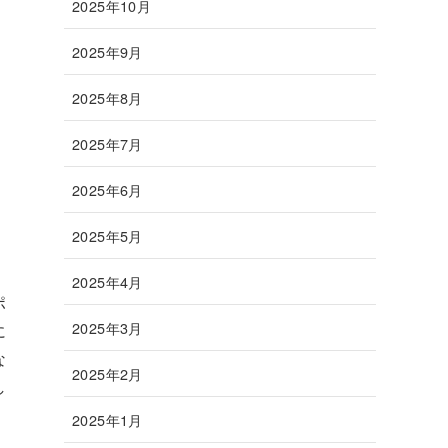
2025年10月
2025年9月
2025年8月
2025年7月
2025年6月
2025年5月
2025年4月
ポ
2025年3月
に
な
2025年2月
し
2025年1月