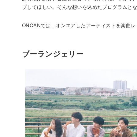
プしてほしい。そんな想いを込めたプログラムと
ONCANでは、オンエアしたアーティストを楽曲
ブーランジェリー