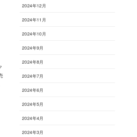
2024年12月
2024年11月
2024年10月
2024年9月
2024年8月
ク
売
2024年7月
。
2024年6月
2024年5月
2024年4月
2024年3月