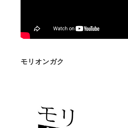
モリオンガク