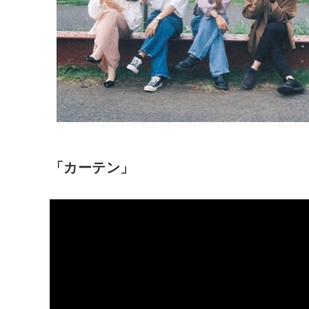
「カーテン」