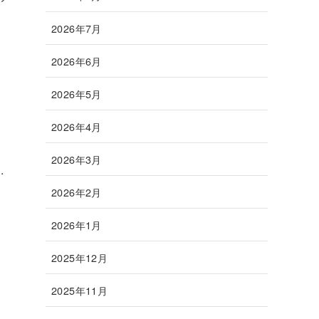
2026年7月
2026年6月
2026年5月
2026年4月
2026年3月
.
2026年2月
2026年1月
2025年12月
2025年11月