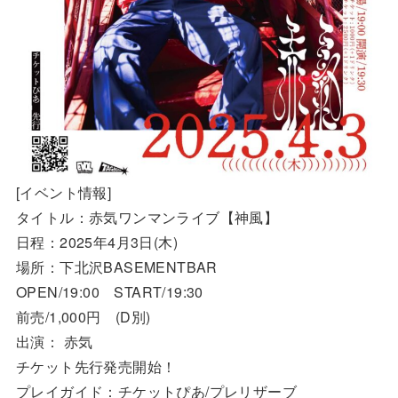
[イベント情報]
タイトル：赤気ワンマンライブ【神風】
日程：2025年4月3日(木)
場所：下北沢BASEMENTBAR
OPEN/19:00 START/19:30
前売/1,000円 (D別)
出演： 赤気
チケット先行発売開始！
プレイガイド：チケットぴあ/プレリザーブ