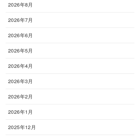
2026年8月
2026年7月
2026年6月
2026年5月
2026年4月
2026年3月
2026年2月
2026年1月
2025年12月