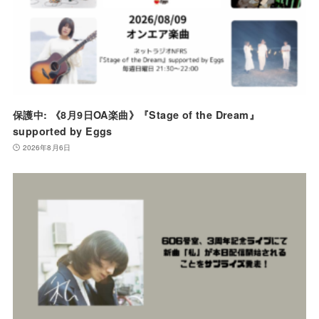
保護中: 《8月9日OA楽曲》『Stage of the Dream』
supported by Eggs
2026年8月6日