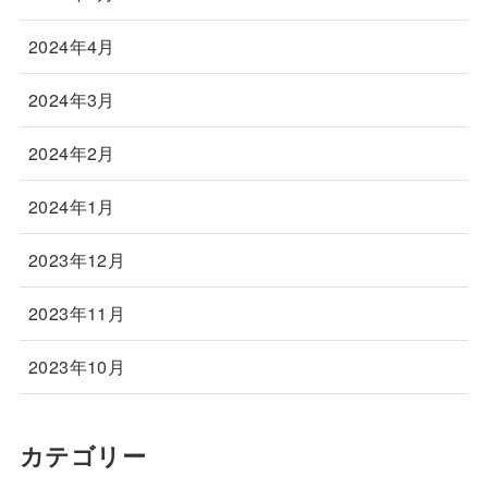
2024年4月
2024年3月
2024年2月
2024年1月
2023年12月
2023年11月
2023年10月
カテゴリー