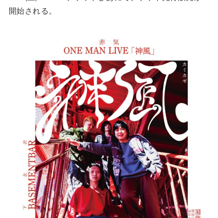
開始される。