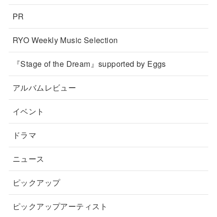
PR
RYO Weekly Music Selection
『Stage of the Dream』supported by Eggs
アルバムレビュー
イベント
ドラマ
ニュース
ピックアップ
ピックアップアーティスト