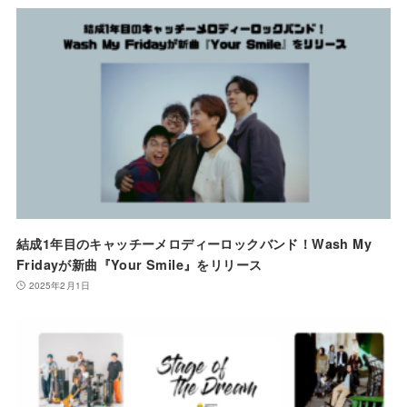
結成1年目のキャッチーメロディーロックバンド！Wash My
Fridayが新曲『Your Smile』をリリース
2025年2月1日