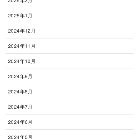
2025年2月
2025年1月
2024年12月
2024年11月
2024年10月
2024年9月
2024年8月
2024年7月
2024年6月
2024年5月