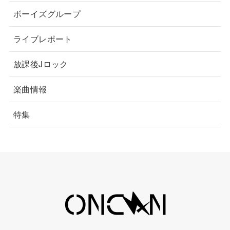
ボーイズグループ
ライブレポート
放課後Jロック
楽曲情報
特集