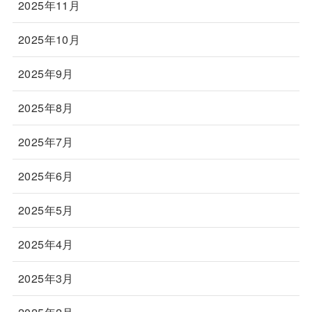
2025年11月
2025年10月
2025年9月
2025年8月
2025年7月
2025年6月
2025年5月
2025年4月
2025年3月