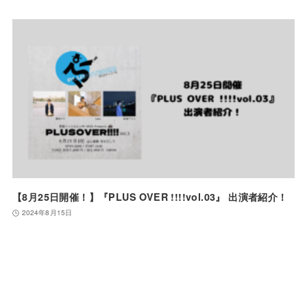
【8月25日開催！】『PLUS OVER !!!!vol.03』 出演者紹介！
2024年8月15日