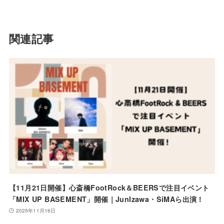
関連記事
【11月21日開催】心斎橋FootRock＆BEERSで注目イベント
「MIX UP BASEMENT」開催｜JunIzawa・SiMAら出演！
2025年11月16日