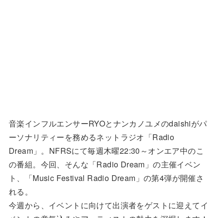
音楽インフルエンサーRYOとナンカノユメのdaishiがパ
ーソナリティーを務めるネットラジオ「Radio
Dream」。NFRSにて毎週木曜22:30～オンエア中のこ
の番組。今回、そんな「Radio Dream」の主催イベン
ト、「Music Festival Radio Dream」の第4弾が開催さ
れる。
今週から、イベントに向けて出演者をゲストに迎えてイ