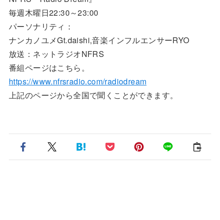
毎週木曜日22:30～23:00
パーソナリティ：
ナンカノユメGt.daishi,音楽インフルエンサーRYO
放送：ネットラジオNFRS
番組ページはこちら。
https://www.nfrsradio.com/radiodream
上記のページから全国で聞くことができます。