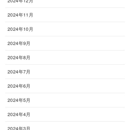
2024年12月
2024年11月
2024年10月
2024年9月
2024年8月
2024年7月
2024年6月
2024年5月
2024年4月
2024年3月