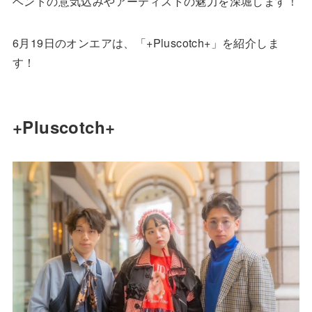
ベントの意気込みやアーティストの魅力を深堀します！
6月19日のオンエアは、「+Pluscotch+」を紹介しま
す！
+Pluscotch+