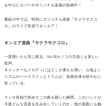
を中心にカバーやオリジナル楽曲の投稿中！
番組の中では、特別にオリジナル楽曲『サクラサクコ
ロ』のライブ音源でオンエア！
オンエア楽曲『サクラサクコロ』
一度聴いたら耳に残る、Vo.Gtカノコの力強くも美しい
歌声。
キャッチーなメロディにはどこか儚さが漂い、心地よい
リズムのベースラインとドラムが、楽曲全体を軽やかに
彩っている。
ラジオ収録で初めてこの曲を聴いた瞬間、このバンドが
今後どんな音楽を生み出していくのか。他の楽曲にも触