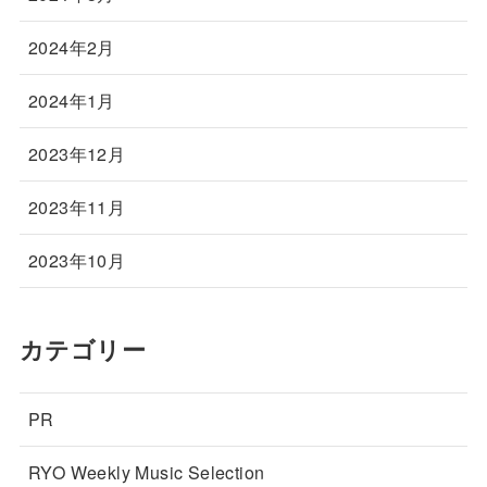
2024年2月
2024年1月
2023年12月
2023年11月
2023年10月
カテゴリー
PR
RYO Weekly Music Selection