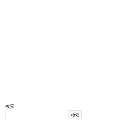
検索
検索