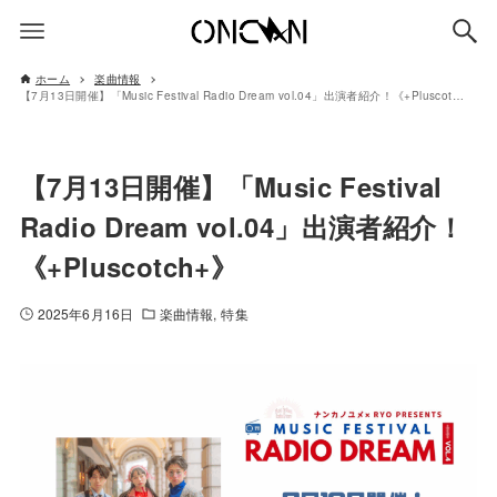
ホーム
楽曲情報
【7月13日開催】「Music Festival Radio Dream vol.04」出演者紹介！《+Pluscotch+》
【7月13日開催】「Music Festival
Radio Dream vol.04」出演者紹介！
《+Pluscotch+》
2025年6月16日
楽曲情報
特集