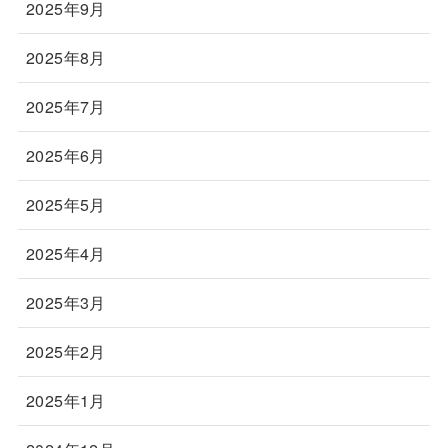
2025年9月
2025年8月
2025年7月
2025年6月
2025年5月
2025年4月
2025年3月
2025年2月
2025年1月