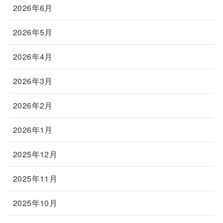
2026年6月
2026年5月
2026年4月
2026年3月
2026年2月
2026年1月
2025年12月
2025年11月
2025年10月