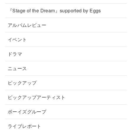
『Stage of the Dream』supported by Eggs
アルバムレビュー
イベント
ドラマ
ニュース
ピックアップ
ピックアップアーティスト
ボーイズグループ
ライブレポート