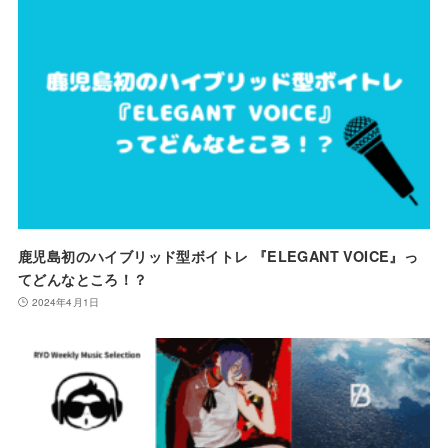
鹿児島初のハイブリッド型ボイトレ 『ELEGANT VOICE』っ
てどんなところ！？
2024年4月1日