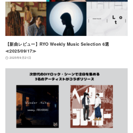
【新曲レビュー】RYO Weekly Music Selection 6選
≪2025/09/17≫
2025年9月21日