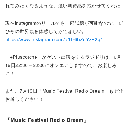
れてみたくなるような、強い期待感を抱かせてくれた。
現在Instagramのリールでも一部試聴が可能なので、ぜ
ひその世界観を体感してみてほしい。
https://www.instagram.com/p/DHihZdYzP3q/
「+Pluscotch+」がゲスト出演をするラジドリは、6月
19日22:30～23:00にオンエアしますので、お楽しみ
に！
また、7月13日「Music Festival Radio Dream」もぜひ
お越しください！
「Music Festival Radio Dream」