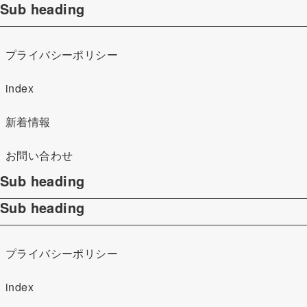
Sub heading
プライバシーポリシー
index
新着情報
お問い合わせ
Sub heading
Sub heading
プライバシーポリシー
index