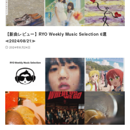
【新曲レビュー】RYO Weekly Music Selection 6選
≪2024/08/21≫
2024年8月24日