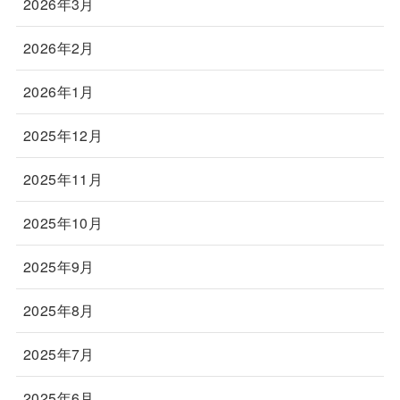
2026年3月
2026年2月
2026年1月
2025年12月
2025年11月
2025年10月
2025年9月
2025年8月
2025年7月
2025年6月