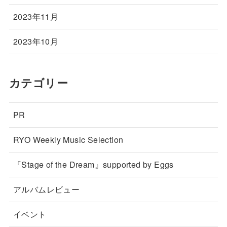
2023年11月
2023年10月
カテゴリー
PR
RYO Weekly Music Selection
『Stage of the Dream』supported by Eggs
アルバムレビュー
イベント