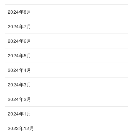
2024年8月
2024年7月
2024年6月
2024年5月
2024年4月
2024年3月
2024年2月
2024年1月
2023年12月