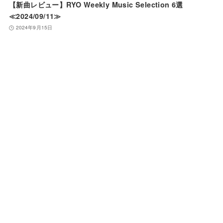
【新曲レビュー】RYO Weekly Music Selection 6選
≪2024/09/11≫
2024年9月15日