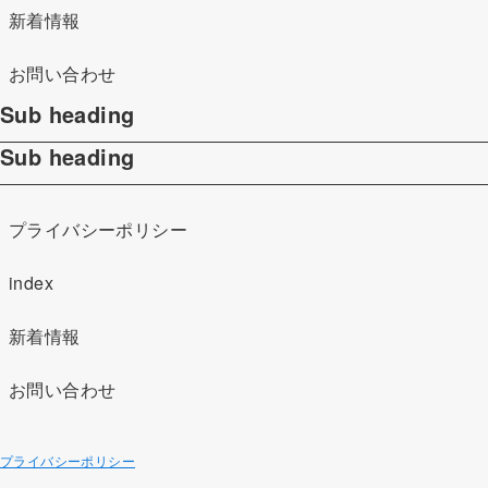
新着情報
お問い合わせ
Sub heading
Sub heading
プライバシーポリシー
index
新着情報
お問い合わせ
プライバシーポリシー