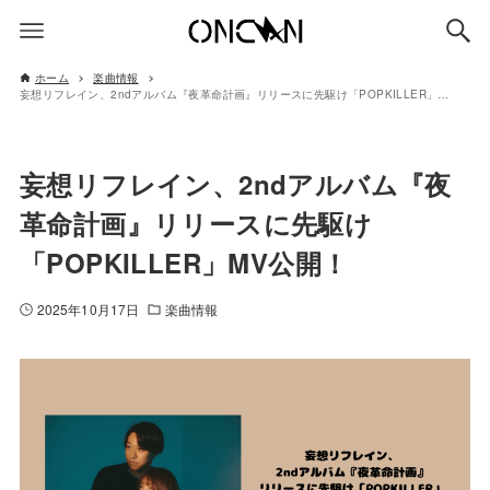
ホーム
楽曲情報
妄想リフレイン、2ndアルバム『夜革命計画』リリースに先駆け「POPKILLER」MV公開！
妄想リフレイン、2ndアルバム『夜
革命計画』リリースに先駆け
「POPKILLER」MV公開！
2025年10月17日
楽曲情報