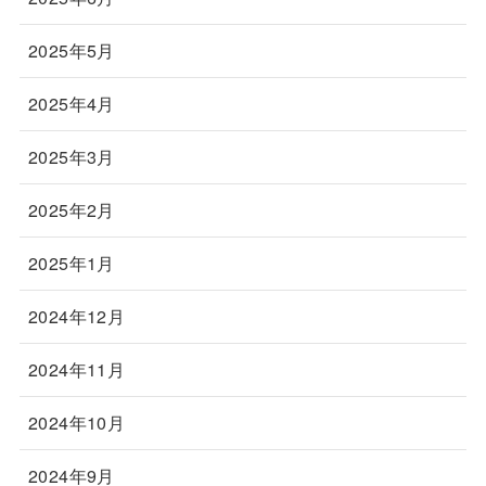
2025年5月
2025年4月
2025年3月
2025年2月
2025年1月
2024年12月
2024年11月
2024年10月
2024年9月