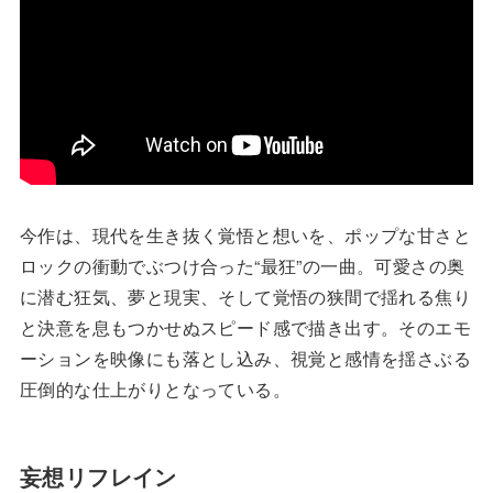
今作は、現代を生き抜く覚悟と想いを、ポップな甘さと
ロックの衝動でぶつけ合った“最狂”の一曲。可愛さの奥
に潜む狂気、夢と現実、そして覚悟の狭間で揺れる焦り
と決意を息もつかせぬスピード感で描き出す。そのエモ
ーションを映像にも落とし込み、視覚と感情を揺さぶる
圧倒的な仕上がりとなっている。
妄想リフレイン