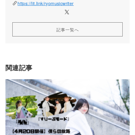
https://lit.link/ryomusicwriter
記事一覧へ
関連記事