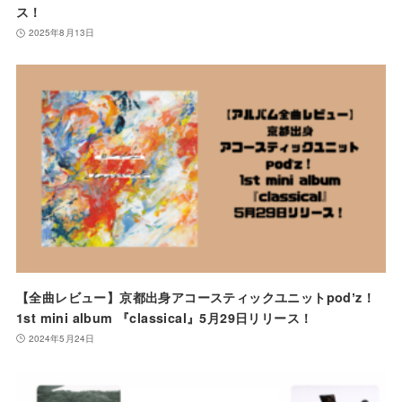
ス！
2025年8月13日
【全曲レビュー】京都出身アコースティックユニットpodʼz！
1st mini album 『classical』5月29日リリース！
2024年5月24日