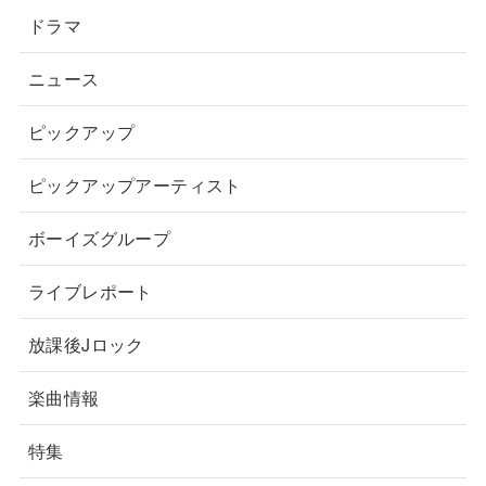
ドラマ
ニュース
ピックアップ
ピックアップアーティスト
ボーイズグループ
ライブレポート
放課後Jロック
楽曲情報
特集