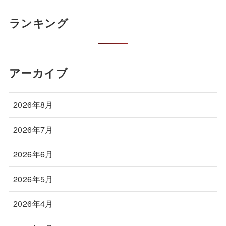
ランキング
アーカイブ
2026年8月
2026年7月
2026年6月
2026年5月
2026年4月