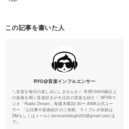
この記事を書いた人
RYO@音楽インフルエンサー
＼音楽を毎日の楽しみにしませんか／ 年間19000曲以上
の楽曲を聞く音楽好きが今注目の音楽を紹介！ NFRSラ
ジオ「Radio Dream」毎週木曜22:30〜 AWA公式ユー
ザー 『お仕事や楽曲紹介のご依頼、ライブレポ依頼は
DMもしくはメール( ryomusicblog0223@gmail.com)ま
で』