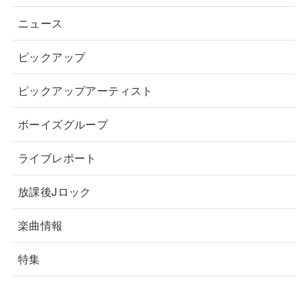
ニュース
ピックアップ
ピックアップアーティスト
ボーイズグループ
ライブレポート
放課後Jロック
楽曲情報
特集