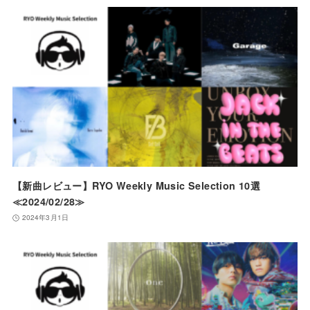
【新曲レビュー】RYO Weekly Music Selection 10選
≪2024/02/28≫
2024年3月1日