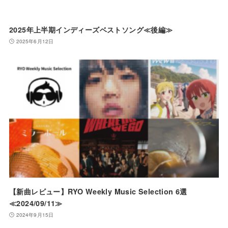
2025年上半期インディーズベストソング≪後編≫
2025年6月12日
【新曲レビュー】RYO Weekly Music Selection 6選
≪2024/09/11≫
2024年9月15日