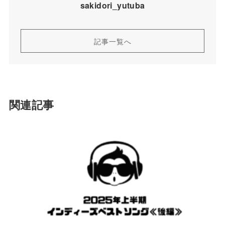
sakidori_yutuba
記事一覧へ
関連記事