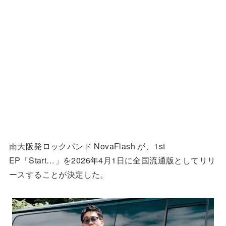
南大阪発ロックバンド NovaFlash が、1st
EP「Start…」を2026年4月1日に全国流通版としてリリ
ースすることが決定した。