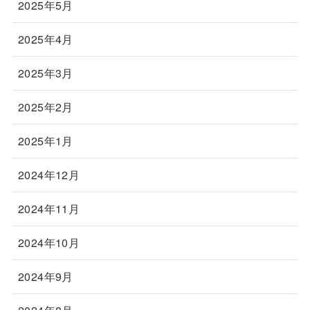
2025年5月
2025年4月
2025年3月
2025年2月
2025年1月
2024年12月
2024年11月
2024年10月
2024年9月