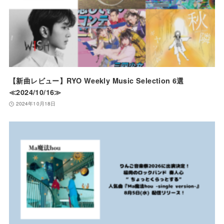
【新曲レビュー】RYO Weekly Music Selection 6選
≪2024/10/16≫
2024年10月18日