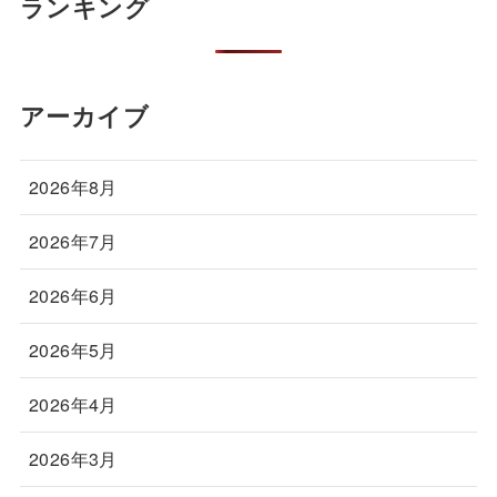
ランキング
アーカイブ
2026年8月
2026年7月
2026年6月
2026年5月
2026年4月
2026年3月