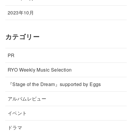
2023年10月
カテゴリー
PR
RYO Weekly Music Selection
『Stage of the Dream』supported by Eggs
アルバムレビュー
イベント
ドラマ