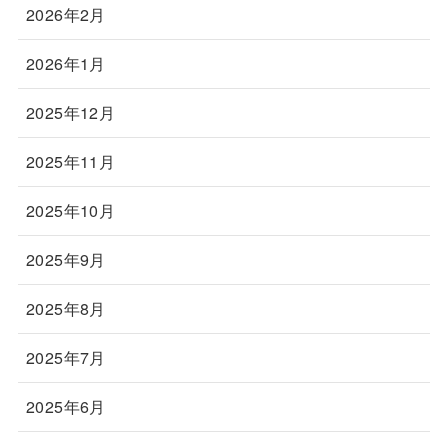
2026年2月
2026年1月
2025年12月
2025年11月
2025年10月
2025年9月
2025年8月
2025年7月
2025年6月