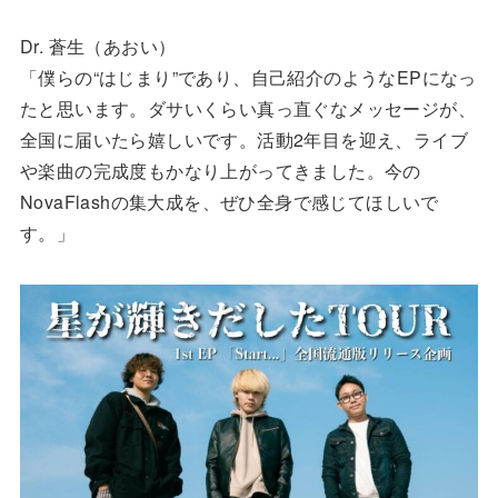
Dr. 蒼生（あおい）
「僕らの“はじまり”であり、自己紹介のようなEPになっ
たと思います。ダサいくらい真っ直ぐなメッセージが、
全国に届いたら嬉しいです。活動2年目を迎え、ライブ
や楽曲の完成度もかなり上がってきました。今の
NovaFlashの集大成を、ぜひ全身で感じてほしいで
す。」