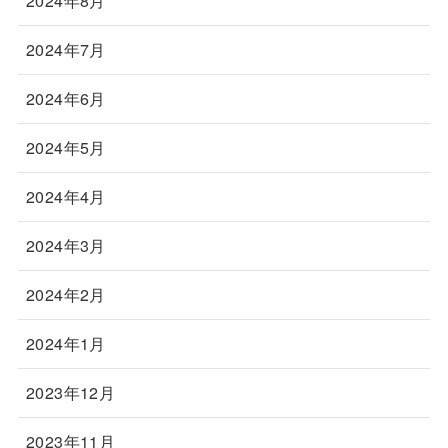
2024年8月
2024年7月
2024年6月
2024年5月
2024年4月
2024年3月
2024年2月
2024年1月
2023年12月
2023年11月