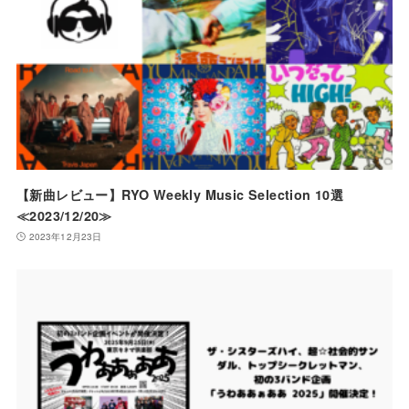
【新曲レビュー】RYO Weekly Music Selection 10選
≪2023/12/20≫
2023年12月23日