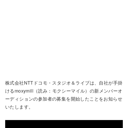
株式会社NTTドコモ・スタジオ＆ライブは、自社が手掛
けるmoxymill（読み：モクシーマイル）の新メンバーオ
ーディションの参加者の募集を開始したことをお知らせ
いたします。