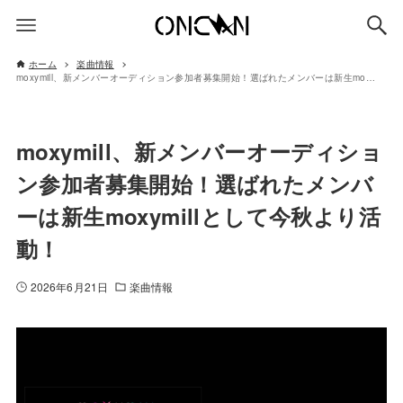
ホーム
楽曲情報
moxymill、新メンバーオーディション参加者募集開始！選ばれたメンバーは新生moxymillとして今秋より活動！
moxymill、新メンバーオーディショ
ン参加者募集開始！選ばれたメンバ
ーは新生moxymillとして今秋より活
動！
2026年6月21日
楽曲情報