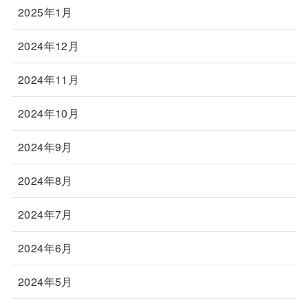
2025年1月
2024年12月
2024年11月
2024年10月
2024年9月
2024年8月
2024年7月
2024年6月
2024年5月