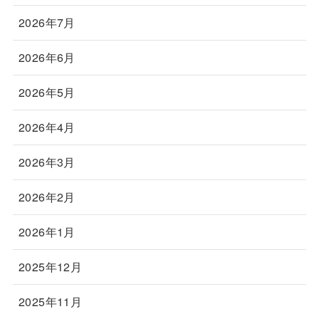
2026年7月
2026年6月
2026年5月
2026年4月
2026年3月
2026年2月
2026年1月
2025年12月
2025年11月