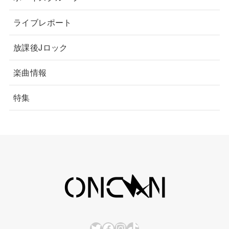
ライブレポート
放課後Jロック
楽曲情報
特集
Twitter
Facebook
Instagram
TikTok