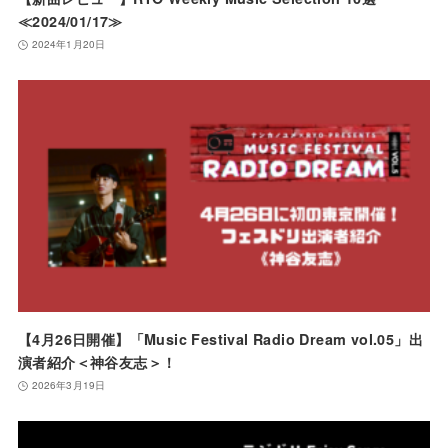
≪2024/01/17≫
2024年1月20日
【4月26日開催】「Music Festival Radio Dream vol.05」出
演者紹介＜神谷友志＞！
2026年3月19日