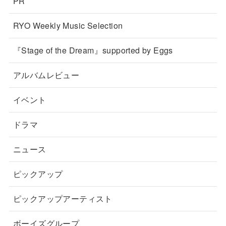
PR
RYO Weekly Music Selection
『Stage of the Dream』supported by Eggs
アルバムレビュー
イベント
ドラマ
ニュース
ピックアップ
ピックアップアーティスト
ボーイズグループ