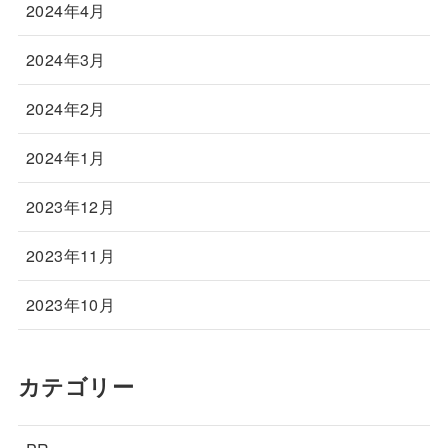
2024年4月
2024年3月
2024年2月
2024年1月
2023年12月
2023年11月
2023年10月
カテゴリー