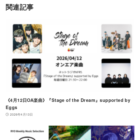
関連記事
《4月12日OA楽曲》『Stage of the Dream』supported by
Eggs
2026年4月13日