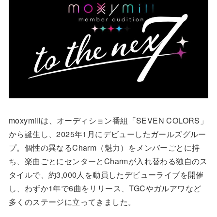
moxymillは、オーディション番組「SEVEN COLORS」
から誕生し、2025年1月にデビューしたガールズグルー
プ。個性の異なるCharm（魅力）をメンバーごとに持
ち、楽曲ごとにセンターとCharmが入れ替わる独自のス
タイルで、約3,000人を動員したデビューライブを開催
し、わずか1年で6曲をリリース、TGCやガルアワなど
多くのステージに立ってきました。