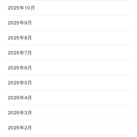
2025年10月
2025年9月
2025年8月
2025年7月
2025年6月
2025年5月
2025年4月
2025年3月
2025年2月