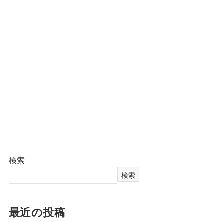
検索
検索
最近の投稿