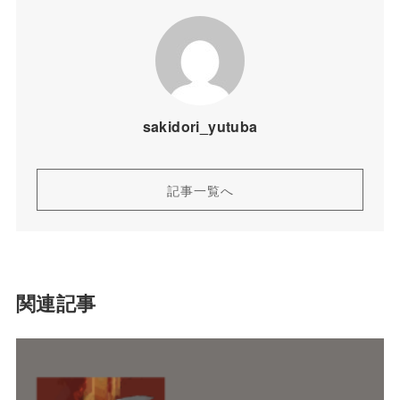
sakidori_yutuba
記事一覧へ
関連記事