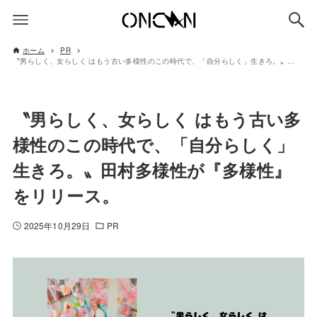
ホーム
PR
〝男らしく、女らしく はもう古い多様性のこの時代で、「自分らしく」生きろ。〟田村多様性が『多様性』をリリース。
〝男らしく、女らしく はもう古い多
様性のこの時代で、「自分らしく」
生きろ。〟田村多様性が『多様性』
をリリース。
2025年10月29日
PR