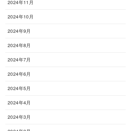
2024年11月
2024年10月
2024年9月
2024年8月
2024年7月
2024年6月
2024年5月
2024年4月
2024年3月