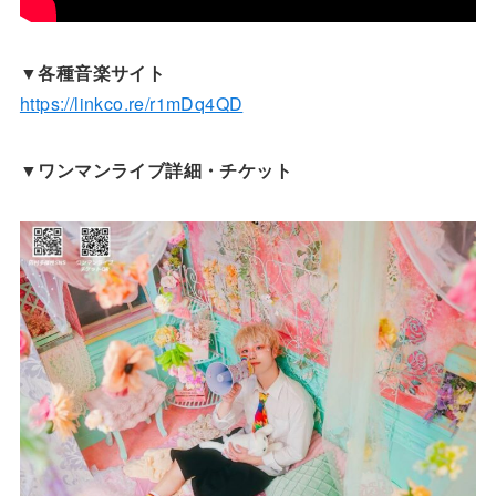
▼各種音楽サイト
https://linkco.re/r1mDq4QD
▼ワンマンライブ詳細・チケット