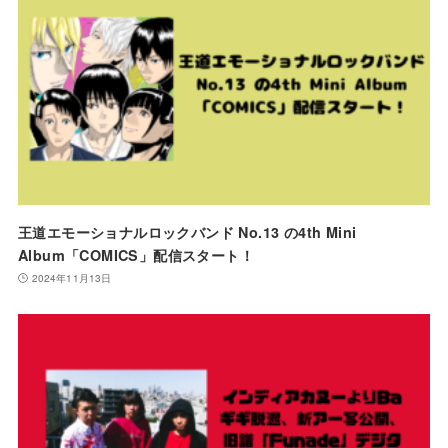
王道エモーショナルロックバンド No.13 の4th Mini
Album「COMICS」配信スタート！
2024年11月13日