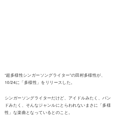
“超多様性シンガーソングライター”の田村多様性が、
10/24に「多様性」をリリースした。
シンガーソングライターだけど、アイドルみたく、バン
ドみたく、そんなジャンルにとらわれないまさに「多様
性」な楽曲となっているとのこと。