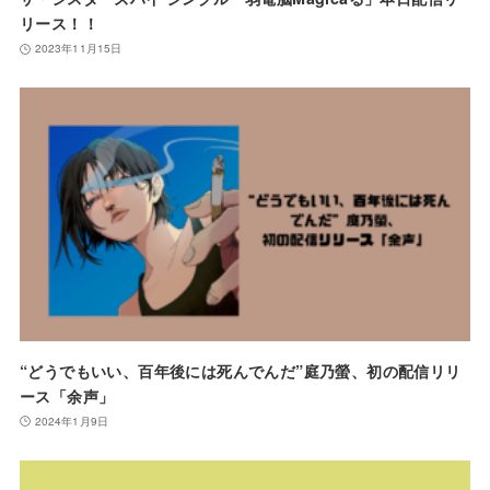
リース！！
2023年11月15日
“どうでもいい、百年後には死んでんだ”庭乃螢、初の配信リリ
ース「余声」
2024年1月9日