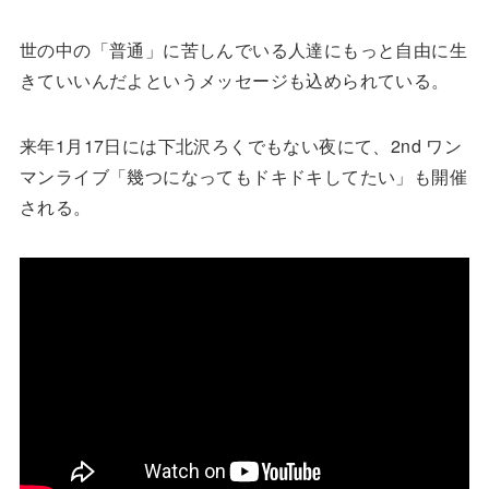
世の中の「普通」に苦しんでいる人達にもっと自由に生
きていいんだよというメッセージも込められている。
来年1月17日には下北沢ろくでもない夜にて、2nd ワン
マンライブ「幾つになってもドキドキしてたい」も開催
される。