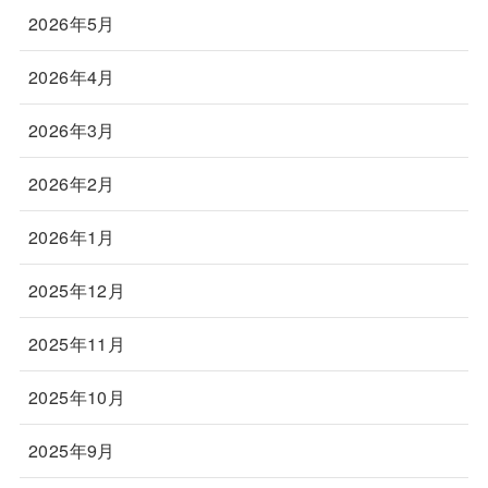
2026年5月
2026年4月
2026年3月
2026年2月
2026年1月
2025年12月
2025年11月
2025年10月
2025年9月