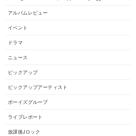
アルバムレビュー
イベント
ドラマ
ニュース
ピックアップ
ピックアップアーティスト
ボーイズグループ
ライブレポート
放課後Jロック