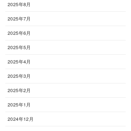
2025年8月
2025年7月
2025年6月
2025年5月
2025年4月
2025年3月
2025年2月
2025年1月
2024年12月