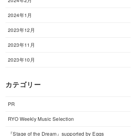
2024年2月
2024年1月
2023年12月
2023年11月
2023年10月
カテゴリー
PR
RYO Weekly Music Selection
『Stage of the Dream』supported by Eggs