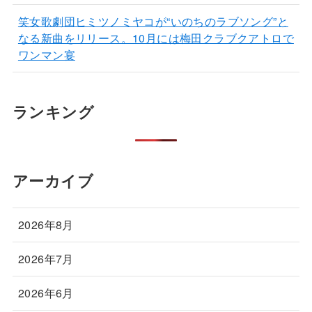
笑女歌劇団ヒミツノミヤコが“いのちのラブソング”と
なる新曲をリリース。10月には梅田クラブクアトロで
ワンマン宴
ランキング
アーカイブ
2026年8月
2026年7月
2026年6月