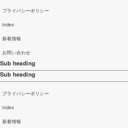
プライバシーポリシー
index
新着情報
お問い合わせ
Sub heading
Sub heading
プライバシーポリシー
index
新着情報