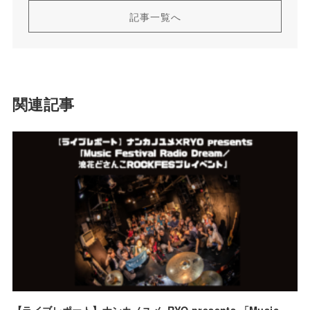
記事一覧へ
関連記事