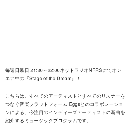
毎週日曜日 21:30～22:00ネットラジオNFRSにてオン
エア中の『Stage of the Dream』！
こちらは、すべてのアーティストとすべてのリスナーを
つなぐ音楽プラットフォーム Eggsとのコラボレーショ
ンによる、今注目のインディーズアーティストの新曲を
紹介するミュージックプログラムです。