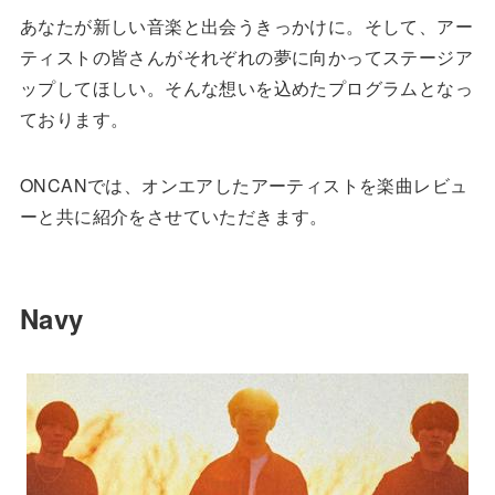
あなたが新しい音楽と出会うきっかけに。そして、アー
ティストの皆さんがそれぞれの夢に向かってステージア
ップしてほしい。そんな想いを込めたプログラムとなっ
ております。
ONCANでは、オンエアしたアーティストを楽曲レビュ
ーと共に紹介をさせていただきます。
Navy