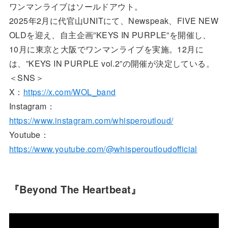
ワンマンライブはソールドアウト。
2025年2月に代官山UNITにて、Newspeak、FIVE NEW
OLDを迎え、自主企画”KEYS IN PURPLE”を開催し、
10月に東京と大阪でワンマンライブを実施。12月に
は、”KEYS IN PURPLE vol.2”の開催が決定している。
＜SNS＞
X：
https://x.com/WOL_band
Instagram：
https://www.instagram.com/whisperoutloud/
Youtube：
https://www.youtube.com/@whisperoutloudofficial
『Beyond The Heartbeat』