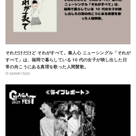
それだけだけど それがすべて。奏人心 ニューシングル「それが
すべて」は、福岡で暮らしている 10 代の女子が映し出した日
常の向こうにある真理を歌った人間賛歌。
2025年7月2日