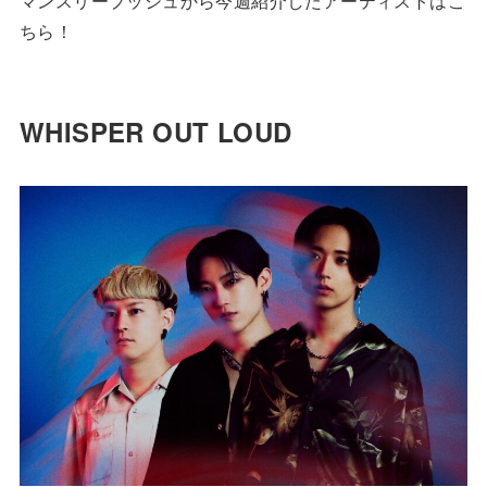
マンスリープッシュから今週紹介したアーティストはこ
ちら！
WHISPER OUT LOUD