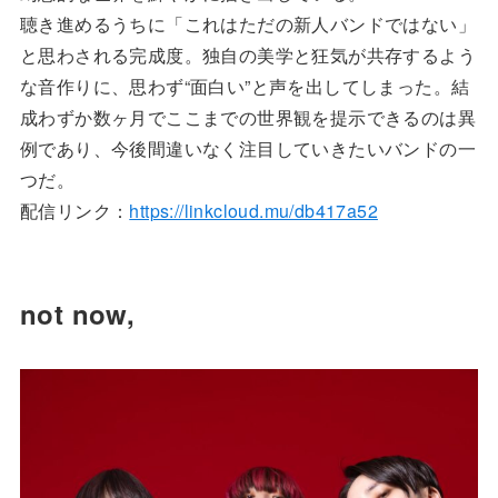
聴き進めるうちに「これはただの新人バンドではない」
と思わされる完成度。独自の美学と狂気が共存するよう
な音作りに、思わず“面白い”と声を出してしまった。結
成わずか数ヶ月でここまでの世界観を提示できるのは異
例であり、今後間違いなく注目していきたいバンドの一
つだ。
配信リンク：
https://linkcloud.mu/db417a52
not now,