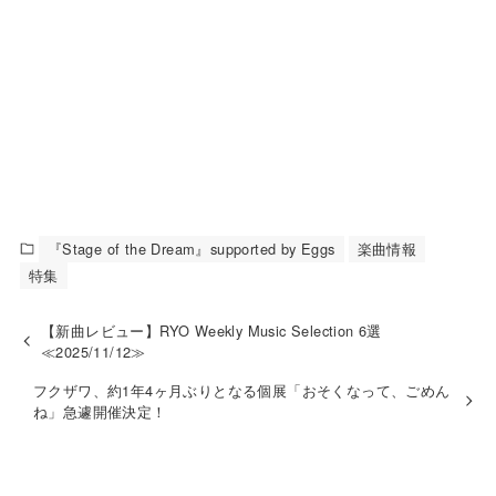
『Stage of the Dream』supported by Eggs
楽曲情報
特集
【新曲レビュー】RYO Weekly Music Selection 6選
≪2025/11/12≫
フクザワ、約1年4ヶ月ぶりとなる個展「おそくなって、ごめん
ね」急遽開催決定！