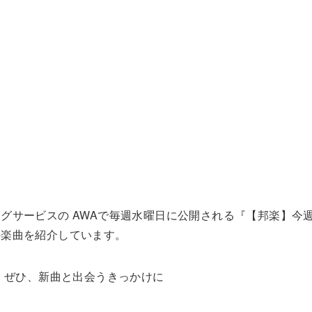
グサービスの AWAで毎週水曜日に公開される『【邦楽】今
の楽曲を紹介しています。
す。ぜひ、新曲と出会うきっかけに