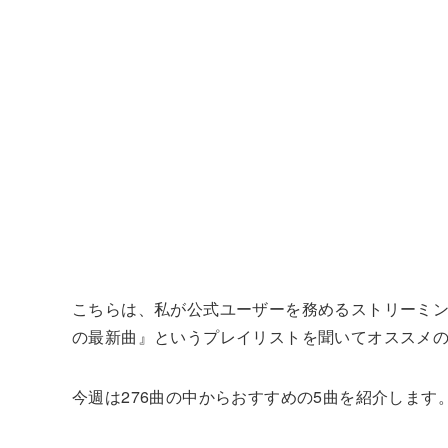
こちらは、私が公式ユーザーを務めるストリーミン
の最新曲』というプレイリストを聞いてオススメ
今週は276曲の中からおすすめの5曲を紹介しま