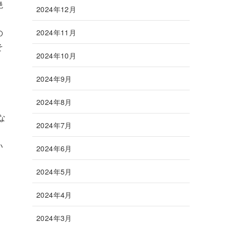
絶
2024年12月
の
2024年11月
そ
2024年10月
ー
2024年9月
2024年8月
な
2024年7月
い
2024年6月
り
2024年5月
て
2024年4月
2024年3月