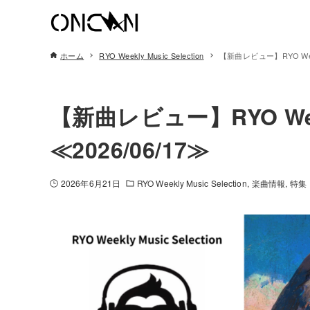
ホーム
RYO Weekly Music Selection
【新曲レビュー】RYO Weekly
【新曲レビュー】RYO Weekly
≪2026/06/17≫
2026年6月21日
RYO Weekly Music Selection
楽曲情報
特集