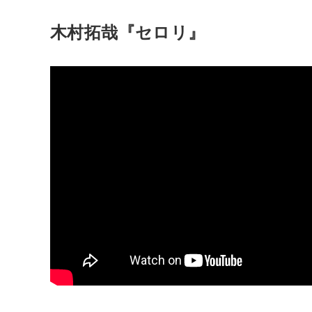
木村拓哉『セロリ』