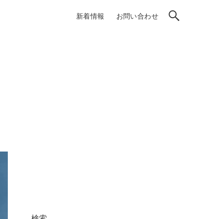
新着情報
お問い合わせ
検索