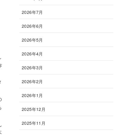
2026年7月
2026年6月
2026年5月
2026年4月
し
作
2026年3月
、
2026年2月
メ
2026年1月
の
る
2025年12月
2025年11月
ん
不