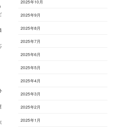
2025年10月
う
だ
2025年9月
2025年8月
価
2025年7月
応
2025年6月
2025年5月
2025年4月
ト
2025年3月
運
2025年2月
。
2025年1月
ボ