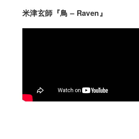
米津玄師『鳥 – Raven』