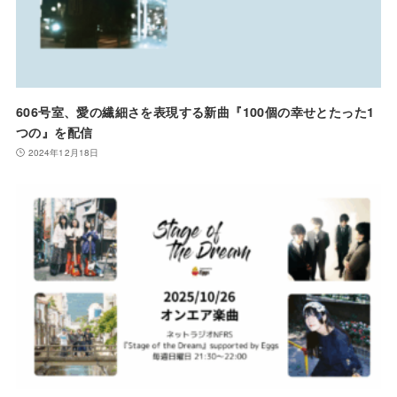
606号室、愛の繊細さを表現する新曲『100個の幸せとたった1
つの』を配信
2024年12月18日