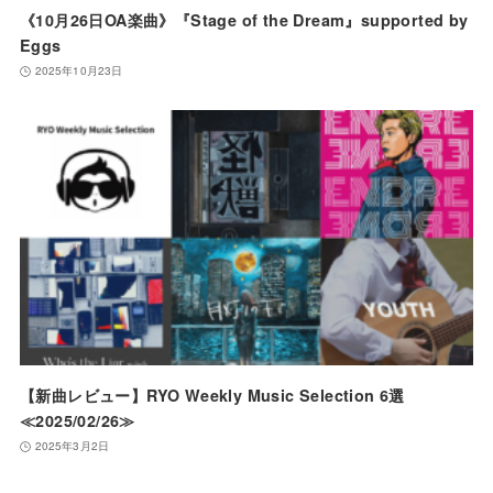
《10月26日OA楽曲》『Stage of the Dream』supported by
Eggs
2025年10月23日
【新曲レビュー】RYO Weekly Music Selection 6選
≪2025/02/26≫
2025年3月2日