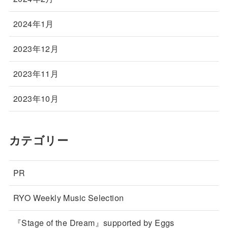
2024年1月
2023年12月
2023年11月
2023年10月
カテゴリー
PR
RYO Weekly Music Selection
『Stage of the Dream』supported by Eggs