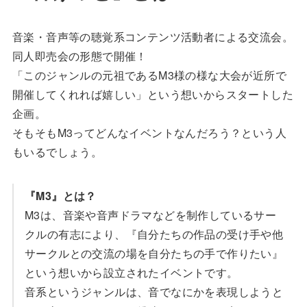
音楽・音声等の聴覚系コンテンツ活動者による交流会。
同人即売会の形態で開催！
「このジャンルの元祖であるM3様の様な大会が近所で
開催してくれれば嬉しい」という想いからスタートした
企画。
そもそもM3ってどんなイベントなんだろう？という人
もいるでしょう。
『M3』とは？
M3は、音楽や音声ドラマなどを制作しているサー
クルの有志により、『自分たちの作品の受け手や他
サークルとの交流の場を自分たちの手で作りたい』
という想いから設立されたイベントです。
音系というジャンルは、音でなにかを表現しようと