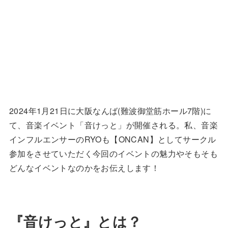
2024年1月21日に大阪なんば(難波御堂筋ホール7階)に
て、音楽イベント「音けっと」が開催される。私、音楽
インフルエンサーのRYOも【ONCAN】としてサークル
参加をさせていただく今回のイベントの魅力やそもそも
どんなイベントなのかをお伝えします！
『音けっと』とは？