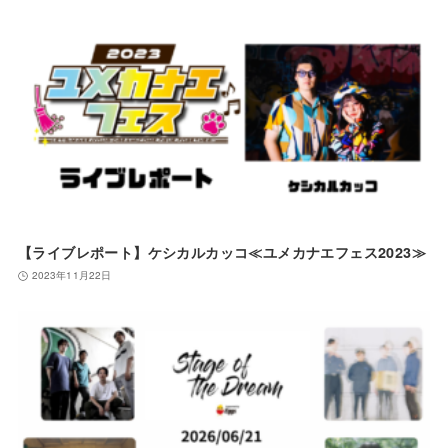
【ライブレポート】ケシカルカッコ≪ユメカナエフェス2023≫
2023年11月22日