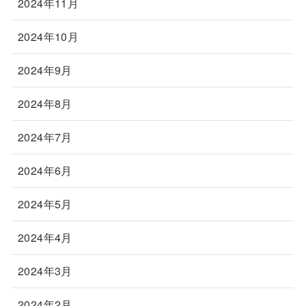
2024年11月
2024年10月
2024年9月
2024年8月
2024年7月
2024年6月
2024年5月
2024年4月
2024年3月
2024年2月