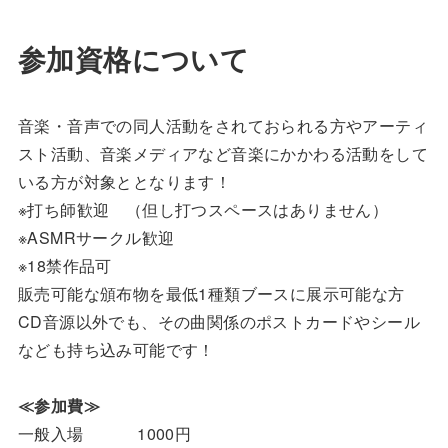
参加資格について
音楽・音声での同人活動をされておられる方やアーティ
スト活動、音楽メディアなど音楽にかかわる活動をして
いる方が対象ととなります！
※打ち師歓迎 （但し打つスペースはありません）
※ASMRサークル歓迎
※18禁作品可
販売可能な頒布物を最低1種類ブースに展示可能な方
CD音源以外でも、その曲関係のポストカードやシール
なども持ち込み可能です！
≪参加費≫
一般入場 1000円