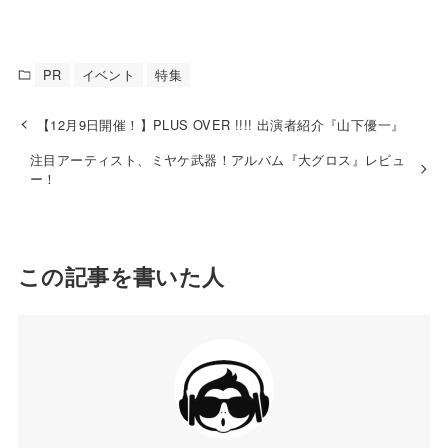
PR
イベント
特集
【12月9日開催！】PLUS OVER !!!! 出演者紹介『山下優一』
注目アーティスト、ミヤケ武器！アルバム『大グロス』レビュ
ー！
この記事を書いた人