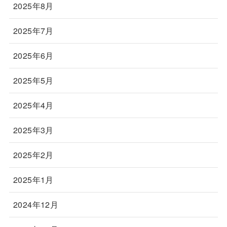
2025年8月
2025年7月
2025年6月
2025年5月
2025年4月
2025年3月
2025年2月
2025年1月
2024年12月