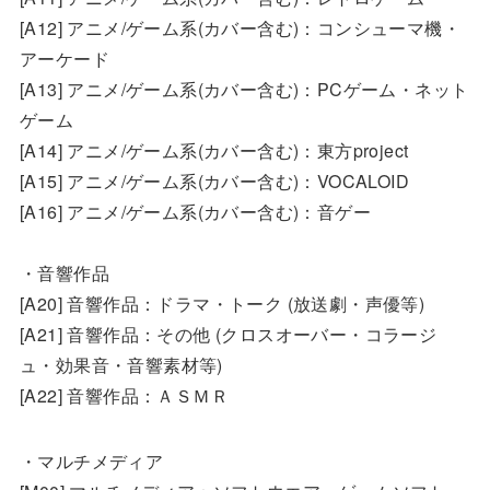
[A12] アニメ/ゲーム系(カバー含む)：コンシューマ機・
アーケード
[A13] アニメ/ゲーム系(カバー含む)：PCゲーム・ネット
ゲーム
[A14] アニメ/ゲーム系(カバー含む)：東方project
[A15] アニメ/ゲーム系(カバー含む)：VOCALOID
[A16] アニメ/ゲーム系(カバー含む)：音ゲー
・音響作品
[A20] 音響作品：ドラマ・トーク (放送劇・声優等)
[A21] 音響作品：その他 (クロスオーバー・コラージ
ュ・効果音・音響素材等)
[A22] 音響作品：ＡＳＭＲ
・マルチメディア