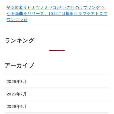
笑女歌劇団ヒミツノミヤコが“いのちのラブソング”と
なる新曲をリリース。10月には梅田クラブクアトロで
ワンマン宴
ランキング
アーカイブ
2026年8月
2026年7月
2026年6月