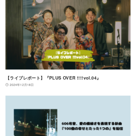
【ライブレポート】『PLUS OVER !!!!vol.04』
2024年12月18日