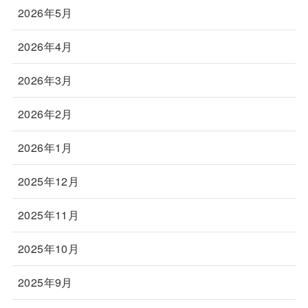
2026年5月
2026年4月
2026年3月
2026年2月
2026年1月
2025年12月
2025年11月
2025年10月
2025年9月