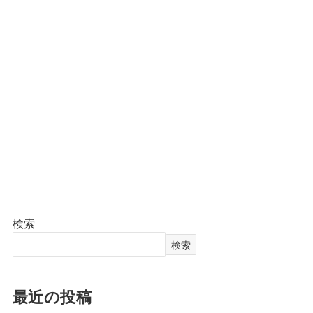
検索
検索
最近の投稿