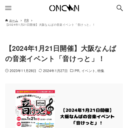
ホーム
PR
【2024年1月21日開催】大阪なんばの音楽イベント「音けっと」！
【2024年1月21日開催】大阪なんば
の音楽イベント「音けっと」！
2023年11月28日
2024年1月27日
PR
イベント
特集