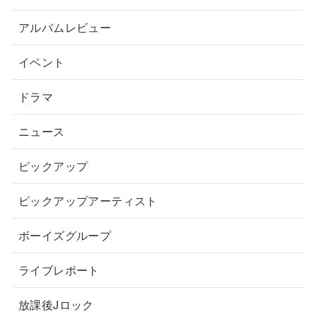
アルバムレビュー
イベント
ドラマ
ニュース
ピックアップ
ピックアップアーティスト
ボーイズグループ
ライブレポート
放課後Jロック