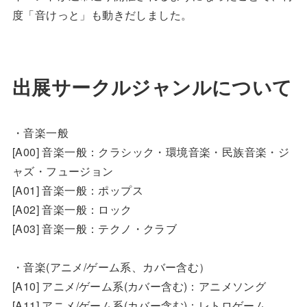
度「音けっと」も動きだしました。
出展サークルジャンルについて
・音楽一般
[A00] 音楽一般：クラシック・環境音楽・民族音楽・ジ
ャズ・フュージョン
[A01] 音楽一般：ポップス
[A02] 音楽一般：ロック
[A03] 音楽一般：テクノ・クラブ
・音楽(アニメ/ゲーム系、カバー含む）
[A10] アニメ/ゲーム系(カバー含む)：アニメソング
[A11] アニメ/ゲーム系(カバー含む)：レトロゲーム