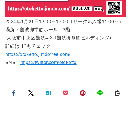
2024年1月21日12:00～17:00（サークル入場11:00～）
場所：難波御堂筋ホール 7階
(大阪市中央区難波4-2-1難波御堂筋ビルディング)
詳細はHPもチェック
https://otoketto.jimdofree.com/
SNS：
https://twitter.com/otoketto