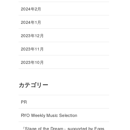
2024年2月
2024年1月
2023年12月
2023年11月
2023年10月
カテゴリー
PR
RYO Weekly Music Selection
『Stage of the Dream』supported by Eggs