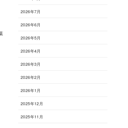
2026年7月
2026年6月
葉
2026年5月
2026年4月
2026年3月
2026年2月
2026年1月
2025年12月
2025年11月