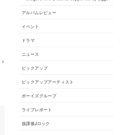
アルバムレビュー
イベント
ドラマ
ニュース
ピックアップ
ピックアップアーティスト
ボーイズグループ
ライブレポート
放課後Jロック