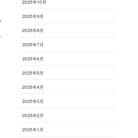
2025年10月
2025年9月
っ
る
2025年8月
ィ
2025年7月
2025年6月
2025年5月
2025年4月
2025年3月
2025年2月
2025年1月