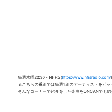
毎週木曜22:30～NFRS(
https://www.nfrsradio.com/
るこちらの番組では毎週1組のアーティストをピックア
そんなコーナーで紹介をした楽曲をONCANでも