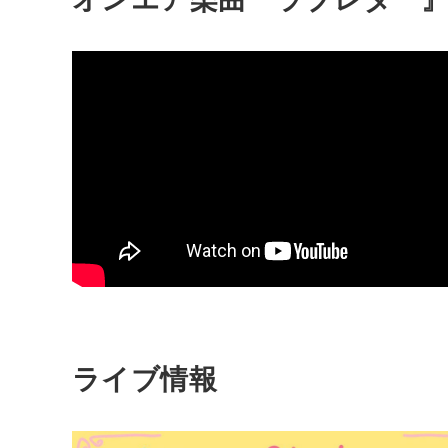
ライブ情報