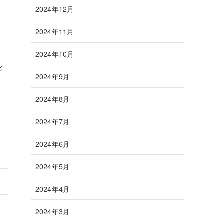
2024年12月
2024年11月
2024年10月
セ
2024年9月
2024年8月
2024年7月
2024年6月
2024年5月
2024年4月
2024年3月