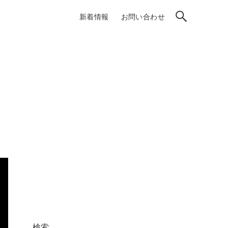
新着情報
お問い合わせ
検索