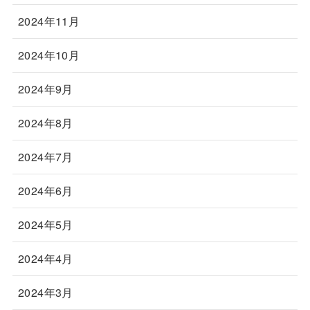
2024年11月
2024年10月
2024年9月
2024年8月
2024年7月
2024年6月
2024年5月
2024年4月
2024年3月