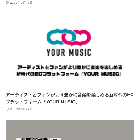
2025年5月11日
アーティストとファンがより豊かに音楽を楽しめる新時代のEC
プラットフォーム『YOUR MUSIC』
2024年6月27日