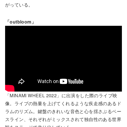
がっている。
「outbloom」
「MINAMI WHEEL 2022」に出演をした際のライブ映
像。ライブの熱量を上げてくれるような疾走感のあるド
ラムのリズム。鍵盤のきれいな音色と心を揺さぶるベー
スライン、それぞれがミックスされて独自性のある世界