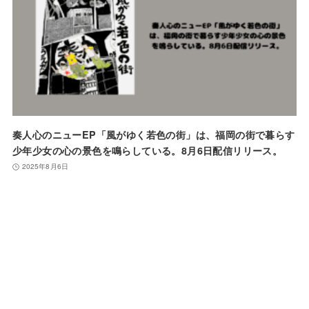
奏人心のニューEP「風がゆく若色の街」は、福岡の街で暮らす
少年少女の心の景色を鳴らしている。8月6日配信リリース。
2025年8月6日