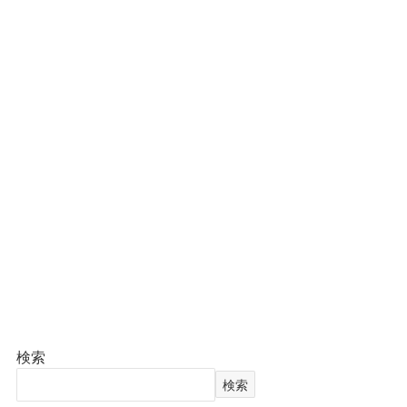
検索
検索