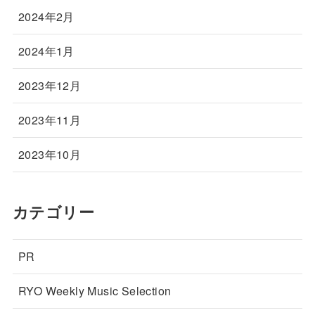
2024年2月
2024年1月
2023年12月
2023年11月
2023年10月
カテゴリー
PR
RYO Weekly Music Selection