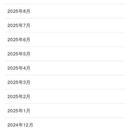
2025年8月
2025年7月
2025年6月
2025年5月
2025年4月
2025年3月
2025年2月
2025年1月
2024年12月