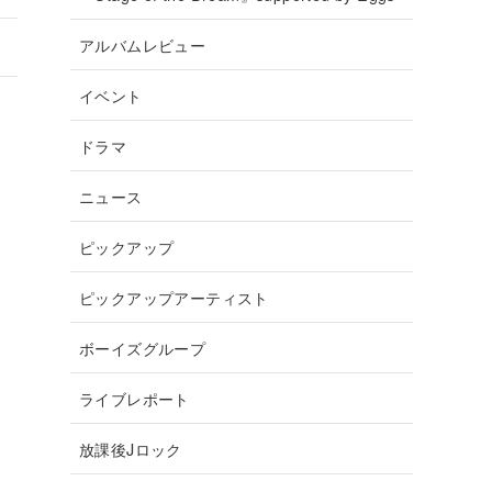
アルバムレビュー
イベント
ドラマ
ニュース
ピックアップ
ピックアップアーティスト
ボーイズグループ
ライブレポート
放課後Jロック