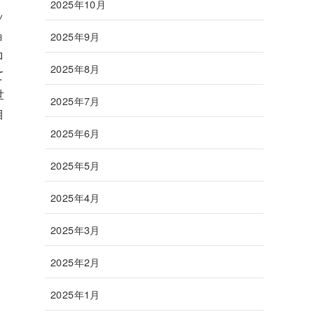
2025年10月
ッ
ョ
2025年9月
ロ
2025年8月
て
世
2025年7月
目
2025年6月
2025年5月
2025年4月
2025年3月
2025年2月
2025年1月