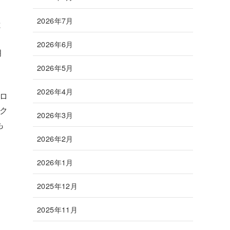
2026年7月
と
2026年6月
月
2026年5月
」
2026年4月
コロ
ーク
2026年3月
も
2026年2月
2026年1月
2025年12月
2025年11月