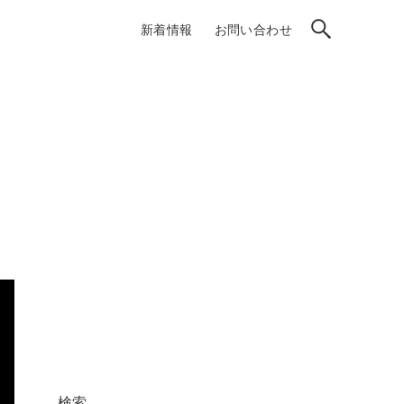
新着情報
お問い合わせ
・
検索