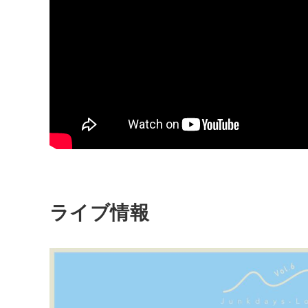
ライブ情報