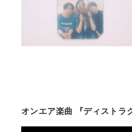
オンエア楽曲 『ディストラ