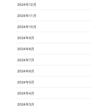
2024年12月
2024年11月
2024年10月
2024年9月
2024年8月
2024年7月
2024年6月
2024年5月
2024年4月
2024年3月