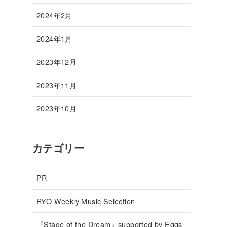
2024年2月
2024年1月
2023年12月
2023年11月
2023年10月
カテゴリー
PR
RYO Weekly Music Selection
『Stage of the Dream』supported by Eggs