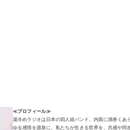
≪プロフィール≫
湯冷めラジオは日本の四人組バンド。内面に渦巻くあ
ゆる感情を源泉に、私たちが生きる世界を、共感や同