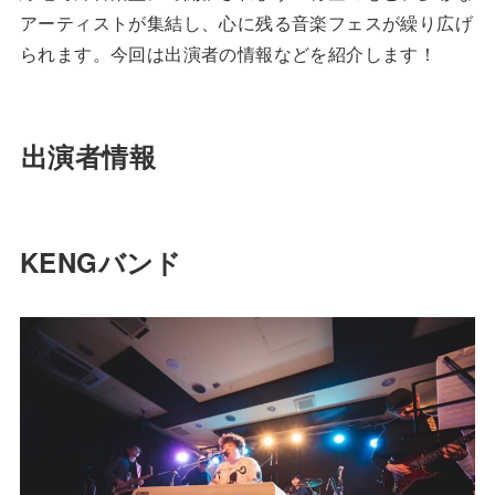
アーティストが集結し、心に残る音楽フェスが繰り広げ
られます。今回は出演者の情報などを紹介します！
出演者情報
KENGバンド