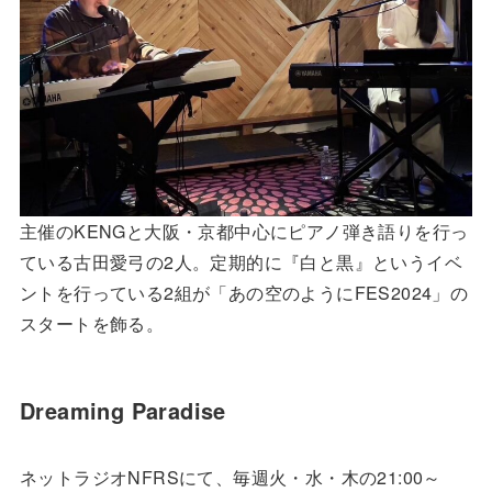
主催のKENGと大阪・京都中心にピアノ弾き語りを行っ
ている古田愛弓の2人。定期的に『白と黒』というイベ
ントを行っている2組が「あの空のようにFES2024」の
スタートを飾る。
Dreaming Paradise
ネットラジオNFRSにて、毎週火・水・木の21:00～