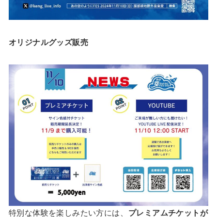
オリジナルグッズ販売
特別な体験を楽しみたい方には、
プレミアムチケットが