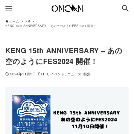
ホーム
PR
KENG 15th ANNIVERSARY – あの空のようにFES2024 開催！
KENG 15th ANNIVERSARY – あの
空のようにFES2024 開催！
2024年11月5日
PR
イベント
ニュース
特集