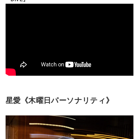
星愛《木曜日パーソナリティ》