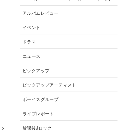
アルバムレビュー
イベント
ドラマ
ニュース
ピックアップ
ピックアップアーティスト
ボーイズグループ
ライブレポート
放課後Jロック