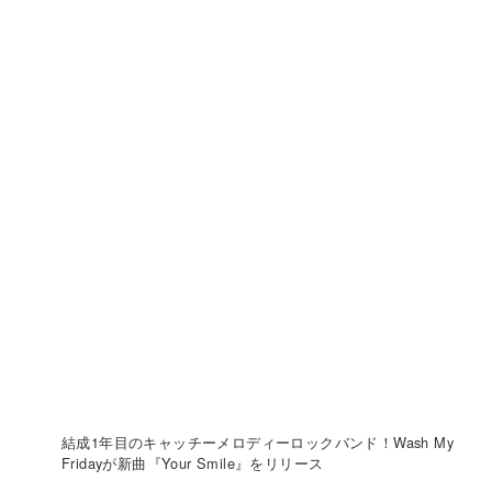
結成1年目のキャッチーメロディーロックバンド！Wash My
Fridayが新曲『Your Smile』をリリース