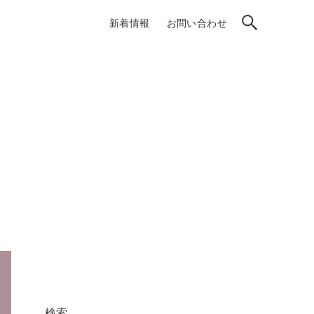
新着情報
お問い合わせ
検索