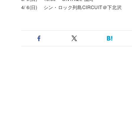
4/ 6(日) シン・ロック列島CIRCUIT＠下北沢