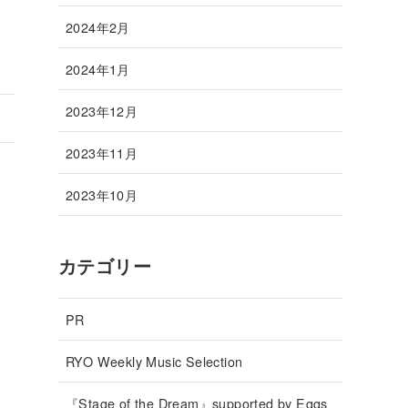
2024年2月
2024年1月
2023年12月
2023年11月
2023年10月
カテゴリー
PR
RYO Weekly Music Selection
『Stage of the Dream』supported by Eggs