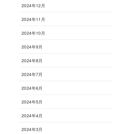
2024年12月
2024年11月
2024年10月
2024年9月
2024年8月
2024年7月
2024年6月
2024年5月
2024年4月
2024年3月