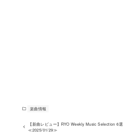
楽曲情報
【新曲レビュー】RYO Weekly Music Selection 6選
≪2025/01/29≫