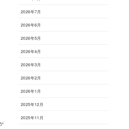
2026年7月
2026年6月
2026年5月
2026年4月
2026年3月
2026年2月
2026年1月
2025年12月
2025年11月
が