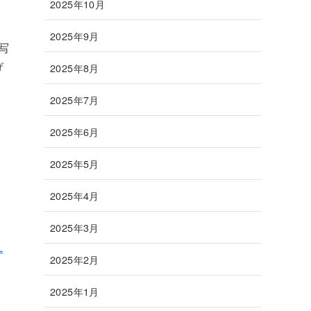
2025年10月
2025年9月
写
げ
2025年8月
2025年7月
っ
2025年6月
2025年5月
2025年4月
2025年3月
L
2025年2月
2025年1月