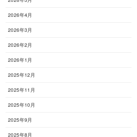
2026年4月
2026年3月
2026年2月
2026年1月
2025年12月
2025年11月
2025年10月
2025年9月
2025年8月