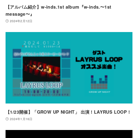
【アルバム紹介】w-inds.1st album『w-inds.〜1st
message〜』
2024年2月12日
【1/23開催】「GROW UP NIGHT」 出演！LAYRUS LOOP！
2024年1月16日