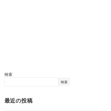
検索
検索
最近の投稿