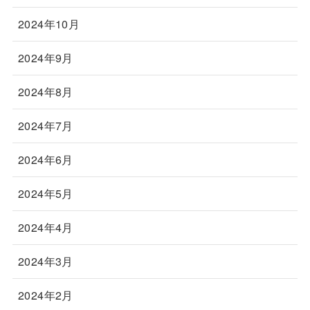
2024年10月
2024年9月
2024年8月
2024年7月
2024年6月
2024年5月
2024年4月
2024年3月
2024年2月