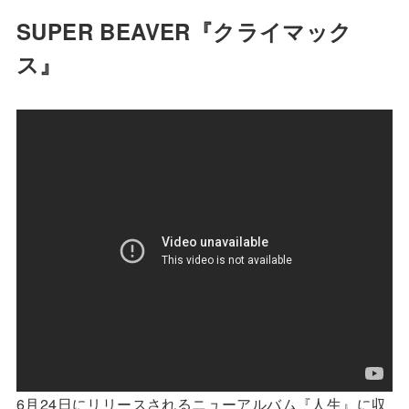
SUPER BEAVER『クライマック
ス』
6月24日にリリースされるニューアルバム『人生』に収