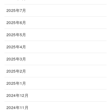
2025年7月
2025年6月
2025年5月
2025年4月
2025年3月
2025年2月
2025年1月
2024年12月
2024年11月