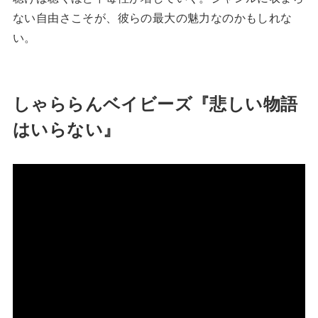
ない自由さこそが、彼らの最大の魅力なのかもしれな
い。
しゃららんベイビーズ『悲しい物語
はいらない』