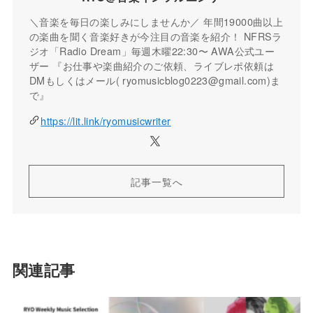
＼音楽を毎日の楽しみにしませんか／ 年間19000曲以上
の楽曲を聞く音楽好きが今注目の音楽を紹介！ NFRSラ
ジオ「Radio Dream」毎週木曜22:30〜 AWA公式ユー
ザー 『お仕事や楽曲紹介のご依頼、ライブレポ依頼は
DMもしくはメール( ryomusicblog0223@gmail.com)ま
で』
https://lit.link/ryomusicwriter
記事一覧へ
関連記事