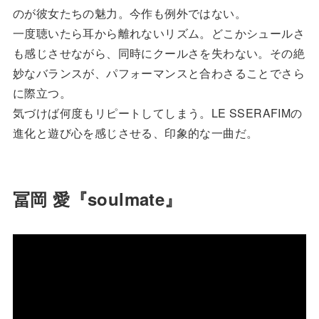
のが彼女たちの魅力。今作も例外ではない。
一度聴いたら耳から離れないリズム。どこかシュールさ
も感じさせながら、同時にクールさを失わない。その絶
妙なバランスが、パフォーマンスと合わさることでさら
に際立つ。
気づけば何度もリピートしてしまう。LE SSERAFIMの
進化と遊び心を感じさせる、印象的な一曲だ。
冨岡 愛『soulmate』