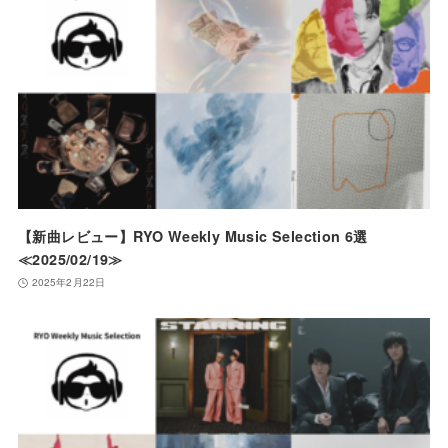
【新曲レビュー】RYO Weekly Music Selection 6選
≪2025/02/19≫
2025年2月22日