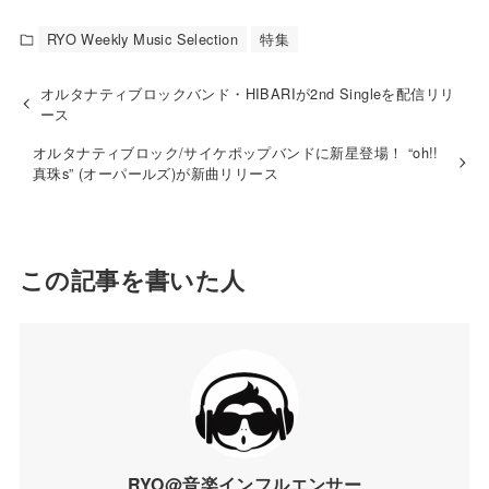
RYO Weekly Music Selection
特集
オルタナティブロックバンド・HIBARIが2nd Singleを配信リリ
ース
オルタナティブロック/サイケポップバンドに新星登場！ “oh!!
真珠s” (オーパールズ)が新曲リリース
この記事を書いた人
RYO@音楽インフルエンサー