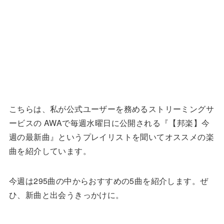
こちらは、私が公式ユーザーを務めるストリーミングサ
ービスの AWAで毎週水曜日に公開される『【邦楽】今
週の最新曲』というプレイリストを聞いてオススメの楽
曲を紹介しています。
今週は295曲の中からおすすめの5曲を紹介します。ぜ
ひ、新曲と出会うきっかけに。