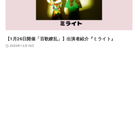
【1月26日開催「百歌繚乱」】出演者紹介『ミライト』
2023年12月16日