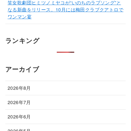
笑女歌劇団ヒミツノミヤコが“いのちのラブソング”と
なる新曲をリリース。10月には梅田クラブクアトロで
ワンマン宴
ランキング
アーカイブ
2026年8月
2026年7月
2026年6月
2026年5月