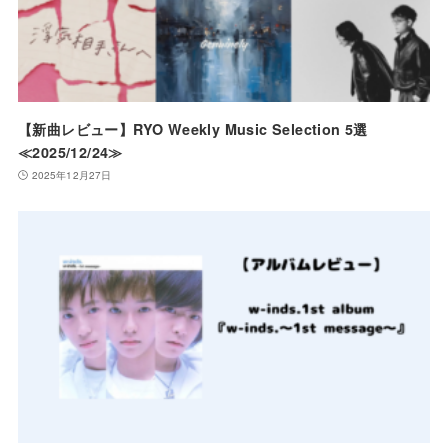
【新曲レビュー】RYO Weekly Music Selection 5選
≪2025/12/24≫
2025年12月27日