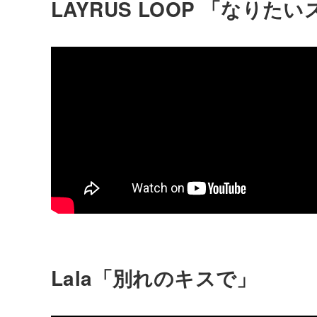
LAYRUS LOOP 「なりた
Lala「別れのキスで」