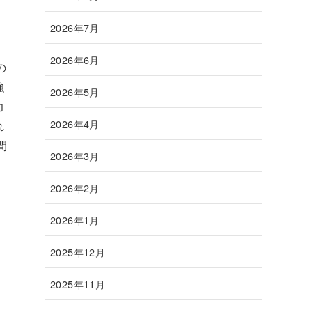
2026年7月
2026年6月
の
強
2026年5月
力
2026年4月
れ
間
2026年3月
2026年2月
2026年1月
2025年12月
2025年11月