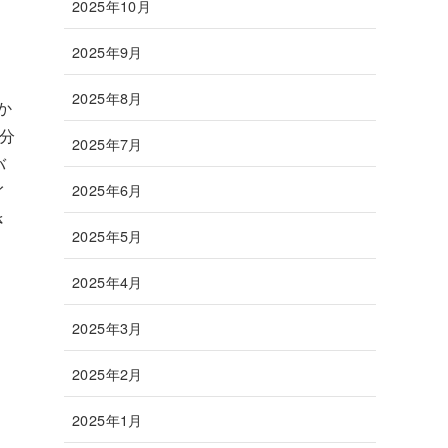
2025年10月
2025年9月
2025年8月
か
分
2025年7月
バ
2025年6月
イ
さ
2025年5月
2025年4月
2025年3月
2025年2月
2025年1月