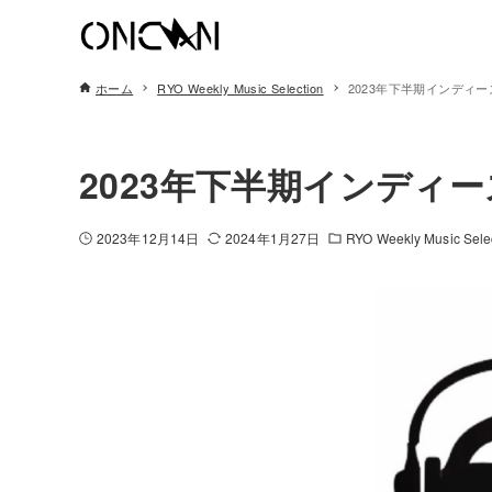
ホーム
RYO Weekly Music Selection
2023年下半期インディ
2023年下半期インディ
2023年12月14日
2024年1月27日
RYO Weekly Music Sele