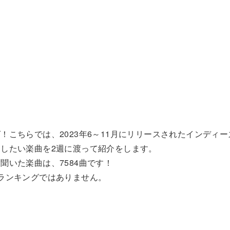
こちらでは、2023年6～11月にリリースされたインディー
したい楽曲を2週に渡って紹介をします。
いた楽曲は、7584曲です！
ランキングではありません。