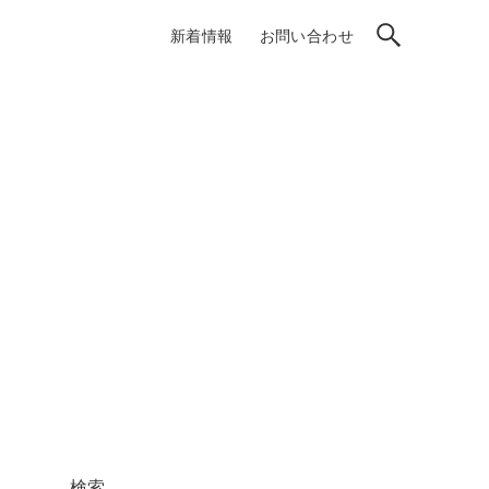
新着情報
お問い合わせ
検索