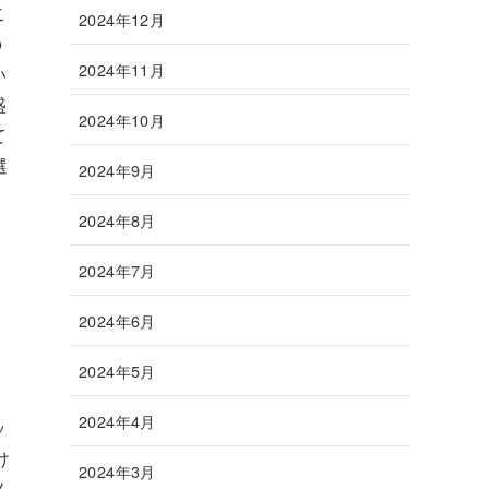
こ
2024年12月
o
2024年11月
い
盛
2024年10月
て
選
2024年9月
2024年8月
2024年7月
2024年6月
2024年5月
2024年4月
ッ
け
2024年3月
ノ