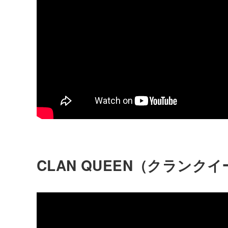
CLAN QUEEN（クランク