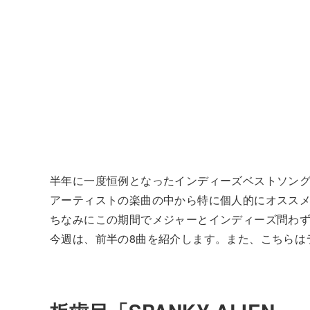
半年に一度恒例となったインディーズベストソング！
アーティストの楽曲の中から特に個人的にオススメ
ちなみにこの期間でメジャーとインディーズ問わず聞
今週は、前半の8曲を紹介します。また、こちらは