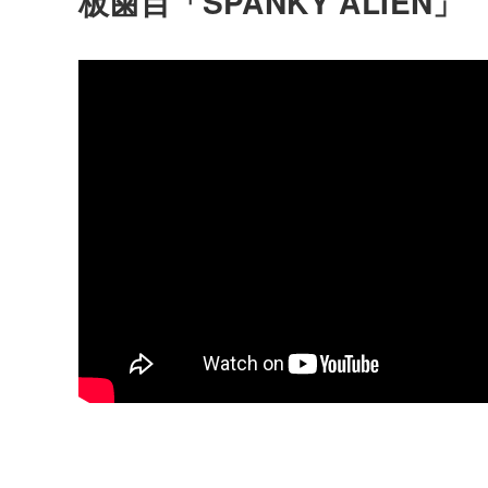
板歯目「SPANKY ALIEN」