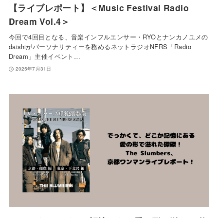
【ライブレポート】＜Music Festival Radio
Dream Vol.4＞
今回で4回目となる、音楽インフルエンサー・RYOとナンカノユメの
daishiがパーソナリティーを務めるネットラジオNFRS「Radio
Dream」主催イベント…
2025年7月31日