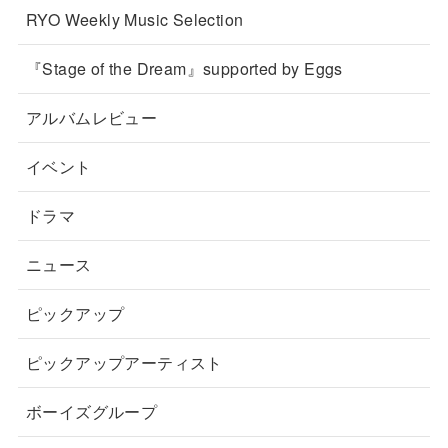
RYO Weekly Music Selection
『Stage of the Dream』supported by Eggs
アルバムレビュー
イベント
ドラマ
ニュース
ピックアップ
ピックアップアーティスト
ボーイズグループ