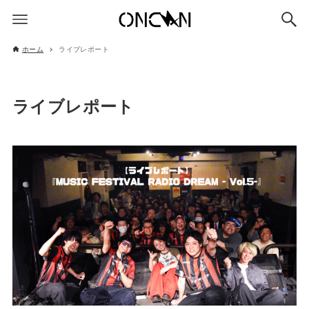
ホーム
ライブレポート
ライブレポート