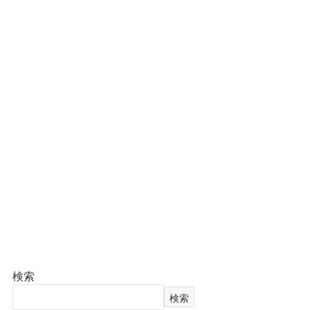
検索
検索