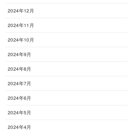
2024年12月
2024年11月
2024年10月
2024年9月
2024年8月
2024年7月
2024年6月
2024年5月
2024年4月