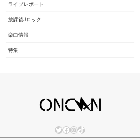
ライブレポート
放課後Jロック
楽曲情報
特集
Twitter
Facebook
Instagram
TikTok