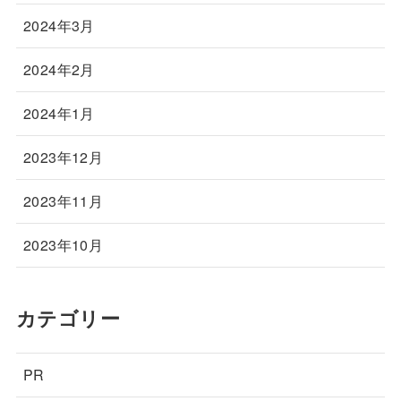
2024年3月
2024年2月
2024年1月
2023年12月
2023年11月
2023年10月
カテゴリー
PR