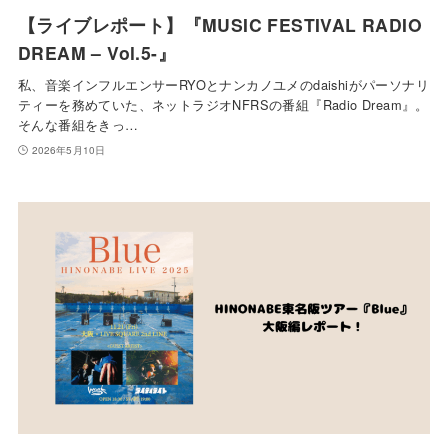
【ライブレポート】『MUSIC FESTIVAL RADIO
DREAM – Vol.5-』
私、音楽インフルエンサーRYOとナンカノユメのdaishiがパーソナリ
ティーを務めていた、ネットラジオNFRSの番組『Radio Dream』。
そんな番組をきっ…
2026年5月10日