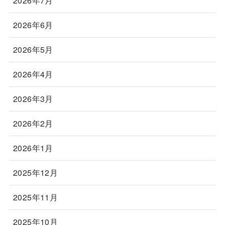
2026年7月
2026年6月
2026年5月
2026年4月
2026年3月
2026年2月
2026年1月
2025年12月
2025年11月
2025年10月