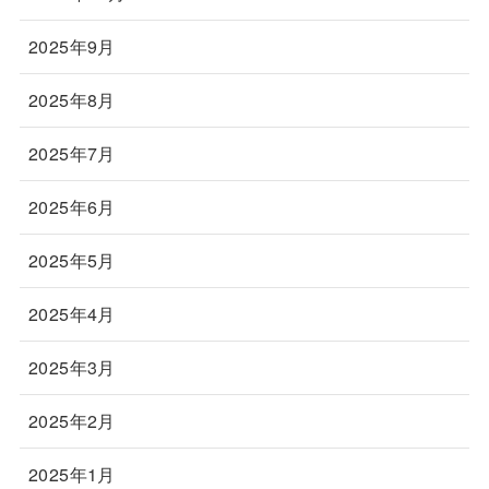
2025年9月
2025年8月
2025年7月
2025年6月
2025年5月
2025年4月
2025年3月
2025年2月
2025年1月