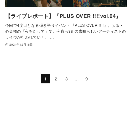
【ライブレポート】『PLUS OVER !!!!vol.04』
今回で4度目となる弾き語りイベント『PLUS OVER !!!!』。大阪・
心斎橋の「夜を灯して」で、今宵も3組の素晴らしいアーティストの
ライヴが行われていく。 …
2024年12月18日
1
2
3
…
9